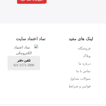
لینک های مفید
نماد اعتماد سایت
فروشگاه
وبلاگ
تلفن دفتر
درباره ما
021-5571-5090
تماس با ما
سوالات متداول
قوانین و شرایط