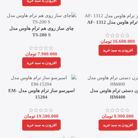
افزودن به سبد خرید
رام هاوس مدل AF- 1312
چای ساز روی هم ترام هاوس مدل
TS-200 S
16.600.000
تومان
افزودن به سبد خرید
7.900.000
تومان
افزودن به سبد خرید
 دستی ترام هاوس مدل
اسپرسو ساز ترام هاوس مدل EM-
15204
HM400
8.900.000
تومان
19.500.000
تومان
افزودن به سبد خرید
افزودن به سبد خرید