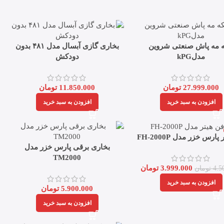
ه مه پاش صنعتی شروین
بخاری گازی آبسال مدل ۴۸۱ بدون
مدلkPG
دودکش
27.999.000
تومان
11.850.000
تومان
افزودن به سبد خرید
افزودن به سبد خرید
ارس خزر مدل FH-2000P
بخاری برقی پارس خزر مدل
TM2000
3.999.000
تومان
4.5
تومان
افزودن به سبد خرید
5.900.000
تومان
افزودن به سبد خرید