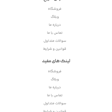
فروشگاه
وبلاگ
درباره ما
تماس با ما
سوالات متداول
قوانین و شرایط
لینک های مفید
فروشگاه
وبلاگ
درباره ما
تماس با ما
سوالات متداول
قوانین و شرایط