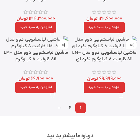
122.600.000
تومان
134.300.000
تومان
افزودن به سبد خرید
افزودن به سبد خرید
ماشین لباسشویی دوو مدل LM-
ماشین لباسشویی دوو مدل LM-
811 ظرفیت ۸ کیلوگرم نقره ای
811 ظرفیت ۸ کیلوگرم
69.999.000
تومان
69.900.000
تومان
افزودن به سبد خرید
افزودن به سبد خرید
→
2
1
درباره ما بیشتر بدانید