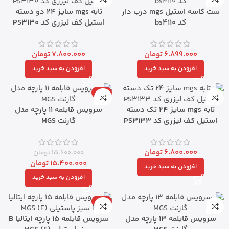
ست کاسه استیل mgs درب دار
تابه mgs سایز 24 دو دسته
کد bs4110
استیل کف لیزری کد PS3130
6.899.000
تومان
7.800.000
تومان
افزودن به سبد خرید
افزودن به سبد خرید
-1%
تابه mgs سایز 24 تک دسته
سرویس قابلمه 11 پارچه مدل
استیل کف لیزری کد PS3133
گارنت MGS
6.800.000
تومان
15.600.000
تومان
15.400.000
تومان
افزودن به سبد خرید
افزودن به سبد خرید
-2%
سرویس قابلمه 13 پارچه مدل
سرویس قابلمه 15 پارچه ایتالیا B