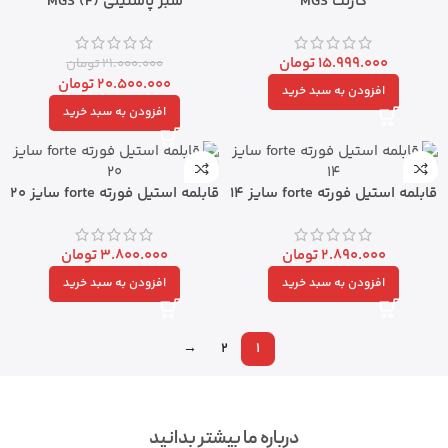
گارنت MGS
سبز پاستیلی MGS (F)
15.999.000
تومان
21.000.000
تومان
20.500.000
تومان
افزودن به سبد خرید
افزودن به سبد خرید
قابلمه استیل فورته forte سایز 14
قابلمه استیل فورته forte سایز 20
2.890.000
تومان
3.800.000
تومان
افزودن به سبد خرید
افزودن به سبد خرید
→
2
1
درباره ما بیشتر بدانید