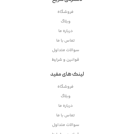
فروشگاه
وبلاگ
درباره ما
تماس با ما
سوالات متداول
قوانین و شرایط
لینک های مفید
فروشگاه
وبلاگ
درباره ما
تماس با ما
سوالات متداول