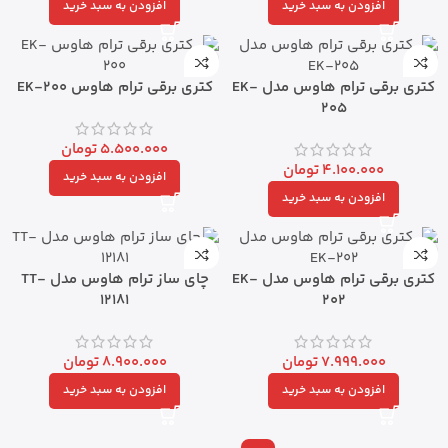
افزودن به سبد خرید
افزودن به سبد خرید
کتری برقی ترام هاوس مدل EK-
کتری برقی ترام هاوس EK-200
205
5.500.000
تومان
4.100.000
تومان
افزودن به سبد خرید
افزودن به سبد خرید
کتری برقی ترام هاوس مدل EK-
چای ساز ترام هاوس مدل TT-
12181
202
7.999.000
تومان
8.900.000
تومان
افزودن به سبد خرید
افزودن به سبد خرید