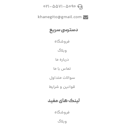
021-5571-5090
khanegito@gmail.com
دسترسی سریع
فروشگاه
وبلاگ
درباره ما
تماس با ما
سوالات متداول
قوانین و شرایط
لینک های مفید
فروشگاه
وبلاگ