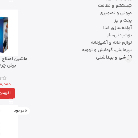
شستشو و نظافت
صوتی و تصویری
پخت و پز
آماده‌سازی غذا
نوشیدنی‌ساز
لوازم خانه و آشپزخانه
سرمایش، گرمایش و تهویه
آرایشی و بهداشتی
برش چرخ
0.000
افزودن 
ناموجود