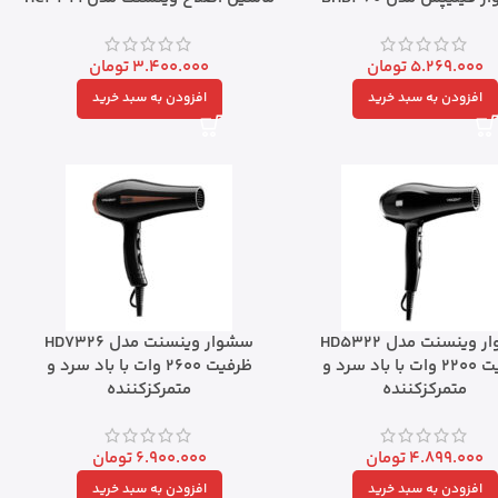
5.269.000
تومان
3.400.000
تومان
افزودن به سبد خرید
افزودن به سبد خرید
سشوار وینسنت مدل HD5322
سشوار وینسنت مدل HD7326
ظرفیت ۲۲۰۰ وات با باد سرد و
ظرفیت ۲۶۰۰ وات با باد سرد و
متمرکزکننده
متمرکزکننده
4.899.000
تومان
6.900.000
تومان
افزودن به سبد خرید
افزودن به سبد خرید