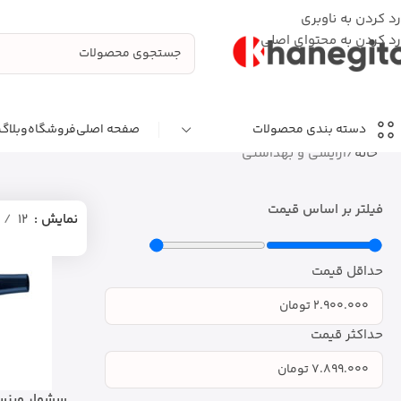
رد کردن به ناوبری
رد کردن به محتوای اصلی
صفحه اصلی
فروشگاه
وبلاگ
دسته بندی محصولات
خانه
آرایشی و بهداشتی
فیلتر بر اساس قیمت
نمایش
12
حداقل قیمت
حداکثر قیمت