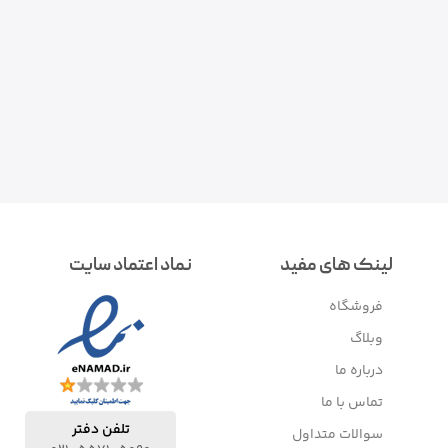
لینک های مفید
نماد اعتماد سایت
فروشگاه
وبلاگ
درباره ما
تماس با ما
تلفن دفتر
سوالات متداول