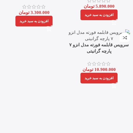
5.890.000
تومان
3.300.000
تومان
افزودن به سبد خرید
افزودن به سبد خرید
سرویس قابلمه فورته مدل انزو ۷
پارچه گرانیتی
10.900.000
تومان
افزودن به سبد خرید