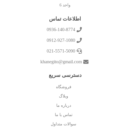
واحد 6
اطلاعات تماس
0936-140-8774
0912-927-1080
021-5571-5090
khanegito@gmail.com
دسترسی سریع
فروشگاه
وبلاگ
درباره ما
تماس با ما
سوالات متداول