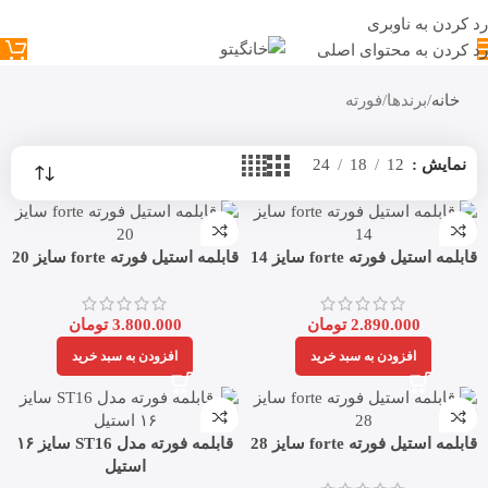
رد کردن به ناوبری
رد کردن به محتوای اصلی
خانه
برندها
فورته
نمایش
12
18
24
قابلمه استیل فورته forte سایز 14
قابلمه استیل فورته forte سایز 20
2.890.000
تومان
3.800.000
تومان
افزودن به سبد خرید
افزودن به سبد خرید
قابلمه استیل فورته forte سایز 28
قابلمه فورته مدل ST16 سایز ۱۶
استیل