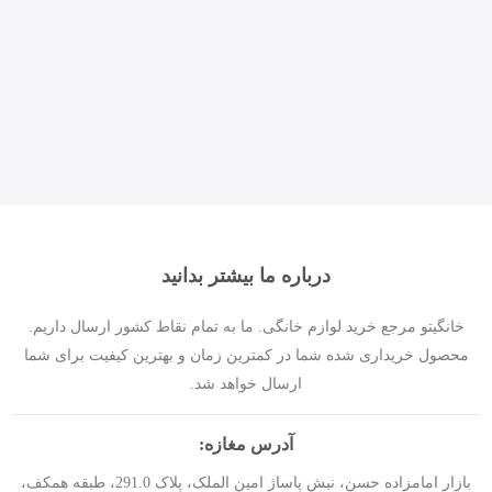
درباره ما بیشتر بدانید
خانگیتو مرجع خرید لوازم خانگی. ما به تمام نقاط کشور ارسال داریم.
محصول خریداری شده شما در کمترین زمان و بهترین کیفیت برای شما
ارسال خواهد شد.
آدرس مغازه:
بازار امامزاده حسن، نبش پاساژ امین الملک، پلاک 291.0، طبقه همکف،