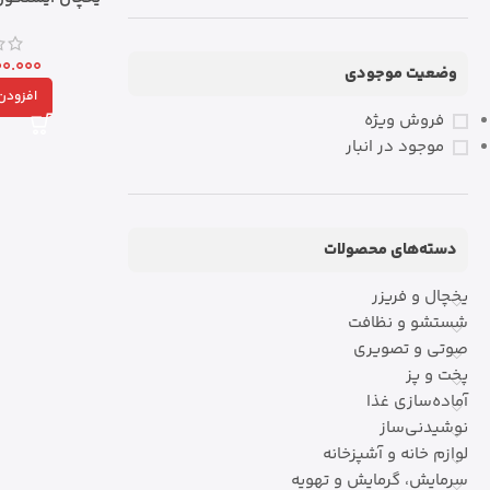
00.000
وضعیت موجودی
افزودن 
فروش ویژه
موجود در انبار
دسته‌های محصولات
یخچال و فریزر
شستشو و نظافت
صوتی و تصویری
پخت و پز
آماده‌سازی غذا
نوشیدنی‌ساز
لوازم خانه و آشپزخانه
سرمایش، گرمایش و تهویه