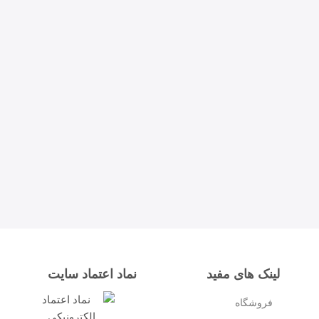
لینک های مفید
نماد اعتماد سایت
فروشگاه