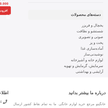
0.000
افزودن
دسته‌های محصولات
یخچال و فریزر
شستشو و نظافت
صوتی و تصویری
پخت و پز
آماده‌سازی غذا
نوشیدنی‌ساز
لوازم خانه و آشپزخانه
سرمایش، گرمایش و تهویه
آرایشی و بهداشتی
درباره ما بیشتر بدانید
اطلا
4
خانگیتو مرجع خرید لوازم خانگی. ما به تمام نقاط کشور ارسال