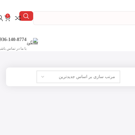
0
936-140-8774
با ما در تماس باشی