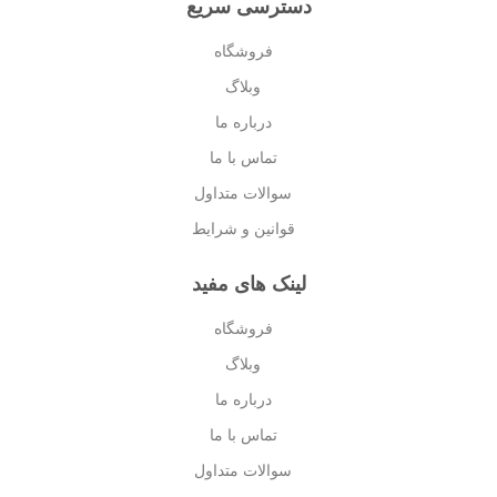
دسترسی سریع
فروشگاه
وبلاگ
درباره ما
تماس با ما
سوالات متداول
قوانین و شرایط
لینک های مفید
فروشگاه
وبلاگ
درباره ما
تماس با ما
سوالات متداول