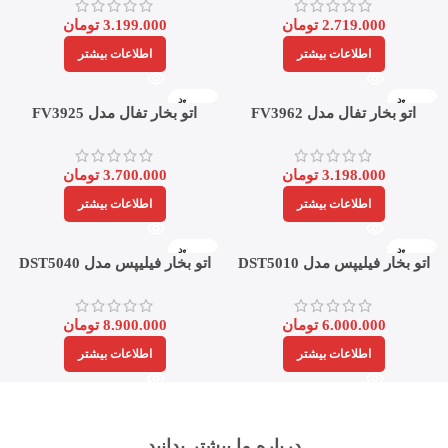
2.719.000
تومان
3.199.000
تومان
اطلاعات بیشتر
اطلاعات بیشتر
ناموجود
ناموجود
اتو بخار تفال مدل FV3962
اتو بخار تفال مدل FV3925
3.198.000
تومان
3.700.000
تومان
اطلاعات بیشتر
اطلاعات بیشتر
ناموجود
ناموجود
اتو بخار فیلیپس مدل DST5010
اتو بخار فیلیپس مدل DST5040
6.000.000
تومان
8.900.000
تومان
اطلاعات بیشتر
اطلاعات بیشتر
درباره ما بیشتر بدانید