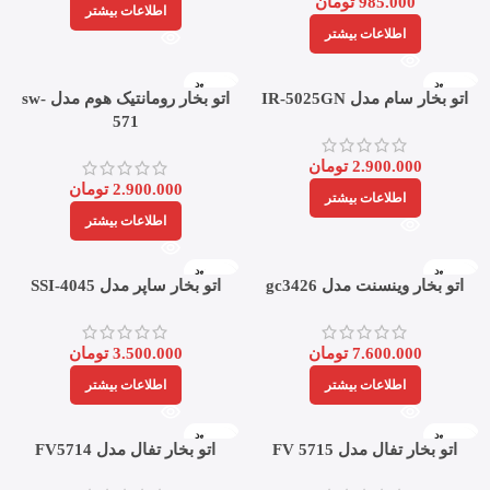
985.000
تومان
اطلاعات بیشتر
اطلاعات بیشتر
ناموجود
ناموجود
اتو بخار سام مدل IR-5025GN
اتو بخار رومانتیک هوم مدل sw-
571
2.900.000
تومان
2.900.000
تومان
اطلاعات بیشتر
اطلاعات بیشتر
ناموجود
ناموجود
اتو بخار وینسنت مدل gc3426
اتو بخار ساپر مدل SSI-4045
7.600.000
تومان
3.500.000
تومان
اطلاعات بیشتر
اطلاعات بیشتر
ناموجود
ناموجود
اتو بخار تفال مدل FV 5715
اتو بخار تفال مدل FV5714