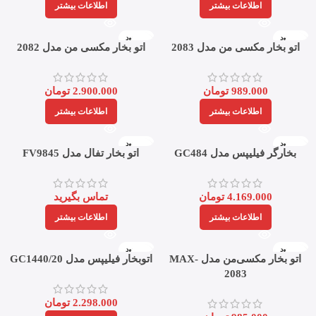
اطلاعات بیشتر
اطلاعات بیشتر
ناموجود
ناموجود
اتو بخار مکسی من مدل 2083
اتو بخار مکسی من مدل 2082
989.000
تومان
2.900.000
تومان
اطلاعات بیشتر
اطلاعات بیشتر
ناموجود
ناموجود
بخارگر فیلیپس مدل GC484
اتو بخار تفال مدل FV9845
4.169.000
تومان
تماس بگیرید
اطلاعات بیشتر
اطلاعات بیشتر
ناموجود
ناموجود
اتو بخار مکسی‌من مدل MAX-
اتوبخار فیلیپس مدل GC1440/20
2083
2.298.000
تومان