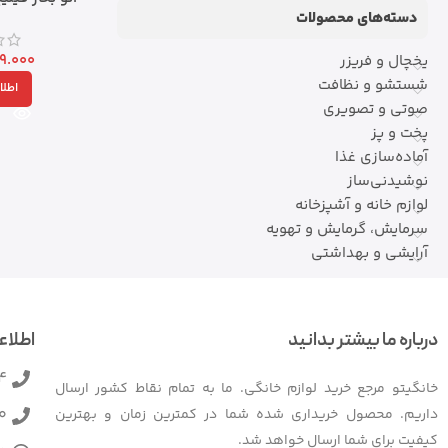
دسته‌های محصولات
9.000
یخچال و فریزر
شستشو و نظافت
اطلا
صوتی و تصویری
پخت و پز
آماده‌سازی غذا
نوشیدنی‌ساز
لوازم خانه و آشپزخانه
سرمایش، گرمایش و تهویه
آرایشی و بهداشتی
درباره ما بیشتر بدانید
اطلاع
4
خانگیتو مرجع خرید لوازم خانگی. ما به تمام نقاط کشور ارسال
0
داریم. محصول خریداری شده شما در کمترین زمان و بهترین
کیفیت برای شما ارسال خواهد شد.