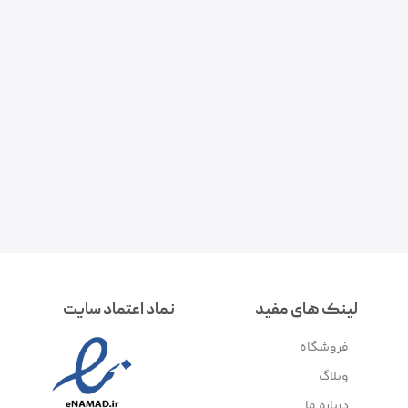
لینک های مفید
نماد اعتماد سایت
فروشگاه
وبلاگ
درباره ما