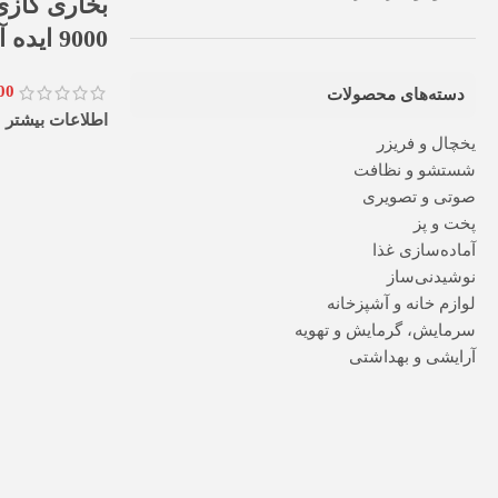
بخاری گازی 
9000 ایده آل مدل MN9
00
دسته‌های محصولات
اطلاعات بیشتر
یخچال و فریزر
شستشو و نظافت
صوتی و تصویری
پخت و پز
آماده‌سازی غذا
نوشیدنی‌ساز
لوازم خانه و آشپزخانه
سرمایش، گرمایش و تهویه
آرایشی و بهداشتی