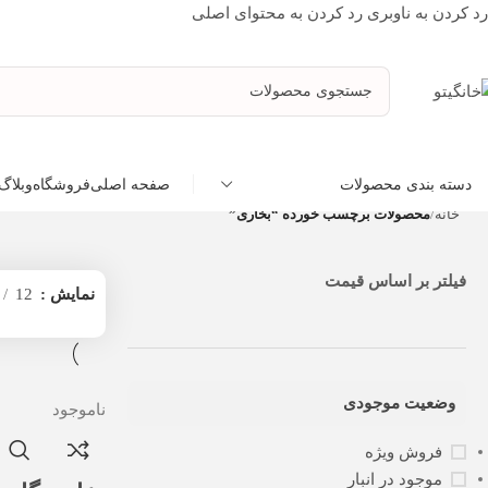
رد کردن به ناوبری
رد کردن به محتوای اصلی
صفحه اصلی
فروشگاه
وبلاگ
دسته بندی محصولات
خانه
/
محصولات برچسب خورده “بخاری”
فیلتر بر اساس قیمت
نمایش
12
وضعیت موجودی
ناموجود
فروش ویژه
موجود در انبار