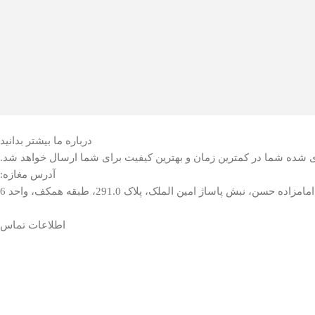
درباره ما بیشتر بدانید
ری شده شما در کمترین زمان و بهترین کیفیت برای شما ارسال خواهد شد.
آدرس مغازه:
مامزاده حسن، نبش پاساژ امین الملک، پلاک 291.0، طبقه همکف، واحد 6
اطلاعات تماس