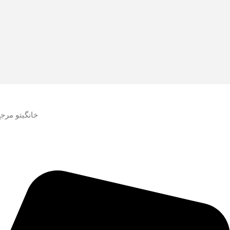
خانگیتو مرج