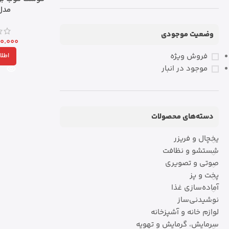
مدل 103
وضعیت موجودی
0.000
فروش ویژه
اطلا
موجود در انبار
دسته‌های محصولات
یخچال و فریزر
شستشو و نظافت
صوتی و تصویری
پخت و پز
آماده‌سازی غذا
نوشیدنی‌ساز
لوازم خانه و آشپزخانه
سرمایش، گرمایش و تهویه