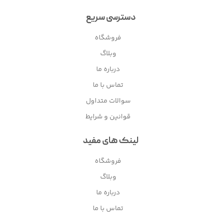
دسترسی سریع
فروشگاه
وبلاگ
درباره ما
تماس با ما
سوالات متداول
قوانین و شرایط
لینک های مفید
فروشگاه
وبلاگ
درباره ما
تماس با ما