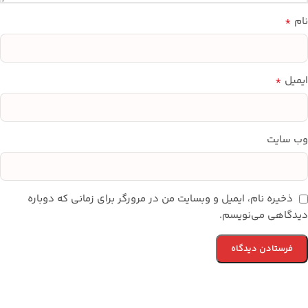
*
نام
*
ایمیل
وب‌ سایت
ذخیره نام، ایمیل و وبسایت من در مرورگر برای زمانی که دوباره
دیدگاهی می‌نویسم.