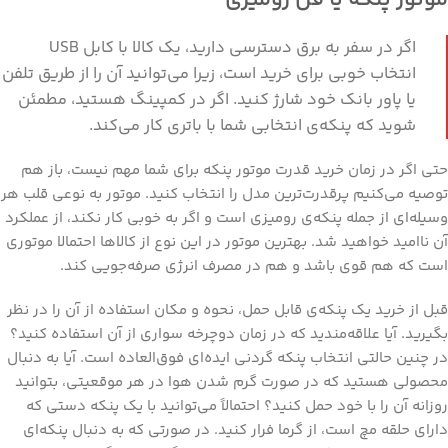
اگر در سفر به برق دسترسی دارید، یک کالا با کابل USB
انتخاب خوبی برای خرید است، زیرا می‌توانید آن را از طریق تلفن
یا پاور بانک خود شارژ کنید. اگر در کمپینگ هستید، مطمئن
شوید که پنکه‌ی انتخابی شما با باتری کار می‌کند.
حتی اگر در زمان خرید قدرت موتور پنکه برای شما مهم نیست، باز هم
توصیه می‌کنیم پرقدرت‌ترین مدل را انتخاب کنید. موتور به نوعی قلب هر
وسیله‌ای از جمله پنکه‌ی رومیزی است و اگر به خوبی کار نکند، از عملکرد
آن ناامید خواهید شد. بهترین موتور در این نوع از کالاها احتمالا موتوری
است که هم قوی باشد و هم در مصرف انرژی صرفه‌جویی کند.
قبل از خرید یک پنکه‌ی قابل حمل، نحوه و مکان استفاده از آن را در نظر
بگیرید. آیا علاقه‌مندید که در زمان دوچرخه سواری از آن استفاده کنید؟
در چنین حالتی انتخاب پنکه گردنی ایده‌ای فوق‌العاده است. آیا به دنبال
محصولی هستید که در صورت گرم شدن هوا در هر موقعیتی، بتوانید
روزانه آن را با خود حمل کنید؟ احتمالاً می‌توانید با یک پنکه دستی که
دارای حلقه مچ است، از گرما فرار کنید. در صورتی که به دنبال پنکه‌ای