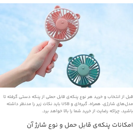
قبل از انتخاب و خرید هر نوع پنکه‌ی قابل حملی از پنکه دستی گرفته تا
مدل‌های شارژی، همراه، گیره‌ای و USB باید نکات زیر را مدنظر داشته
باشید، چراکه رضایت از خرید شما را بالا خواهد برد.
امکانات پنکه‌ی قابل حمل و نوع شارژ آن