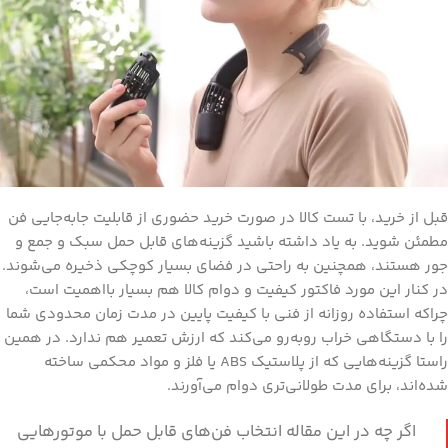
قبل از خرید، با تست کالا در صورت خرید حضوری از قابلیت جابه‌جایی فن
مطمئن شوید. به یاد داشته باشید گزینه‌های قابل حمل سبک و جمع و
جور هستند، همچنین به راحتی در فضای بسیار کوچکی ذخیره می‌شوند.
در کنار این مورد فاکتور کیفیت و دوام کالا هم بسیار بااهمیت است،
چراکه استفاده روزانه از فنی با کیفیت پایین در مدت زمان محدودی شما
را با دستگاهی خراب رو‌به‌رو می‌کند که ارزش تعمیر هم ندارد. در همین
راستا گزینه‌هایی که از پلاستیک ABS یا فلز و مواد محکمی ساخته
شده‌اند، برای مدت طولانی‌تری دوام می‌آورند.
اگر چه در این مقاله انتخاب فن‌های قابل حمل با موتورهایی