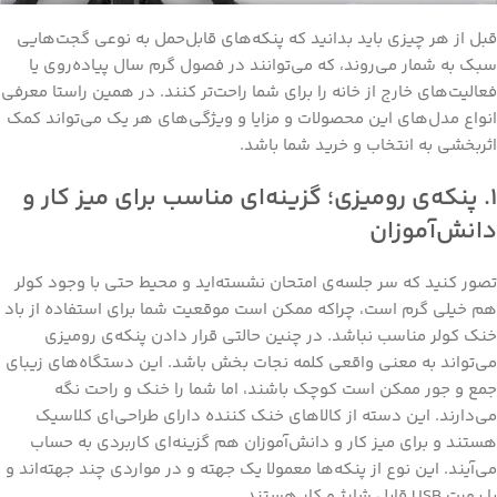
قبل از هر چیزی باید بدانید که پنکه‌های قابل‌حمل به نوعی گجت‌هایی
سبک به شمار می‌روند، که می‌توانند در فصول گرم سال پیاده‌روی یا
فعالیت‌های خارج از خانه را برای شما راحت‌تر کنند. در همین راستا معرفی
انواع مدل‌های این محصولات و مزایا و ویژگی‌های هر یک می‌تواند کمک
اثربخشی به انتخاب و خرید شما باشد.
۱. پنکه‌ی رومیزی؛ گزینه‌ای مناسب برای میز کار و
دانش‌آموزان
تصور کنید که سر جلسه‌ی امتحان نشسته‌اید و محیط حتی با وجود کولر
هم خیلی گرم است، چراکه ممکن است موقعیت شما برای استفاده از باد
خنک کولر مناسب نباشد. در چنین حالتی قرار دادن پنکه‌ی رومیزی
می‌تواند به معنی واقعی کلمه نجات بخش باشد. این دستگاه‌های زیبای
جمع و جور ممکن است کوچک باشند، اما شما را خنک و راحت نگه
می‌دارند. این دسته از کالاهای خنک کننده دارای طراحی‌ای کلاسیک
هستند و برای میز کار و دانش‌آموزان هم گزینه‌ای کاربردی به حساب
می‌‌آیند. این نوع از پنکه‌ها معمولا یک جهته و در مواردی چند جهته‌اند و
با پورت USB قابل شارژ و کار هستند.