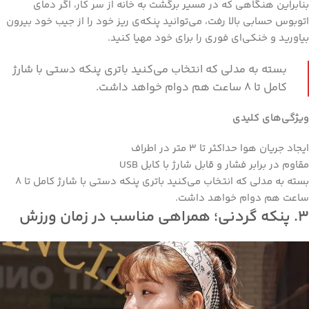
بنابراین هنگاهی که در مسیر برگشت به خانه از سر کار، اگر دمای
اتوبوس حسابی بالا رفت، می‌توانید پنکه‌ی ریز خود را از جیب خود بیرون
بیاورید و خنکی‌ای فوری را برای خود مهیا کنید.
بسته به مدلی که انتخاب می‌کنید باتری پنکه دستی با شارژ
کامل تا ۸ ساعت هم دوام خواهد داشت.
ویژگی‌های کلیدی
ایجاد جریان هوا حداکثر تا ۳ متر در اطراف
مقاوم در برابر فشار و قابل شارژ با کابل USB
بسته به مدلی که انتخاب می‌کنید باتری پنکه دستی با شارژ کامل تا ۸
ساعت هم دوام خواهد داشت.
۳. پنکه گردنی؛ همراهی مناسب در زمان ورزش