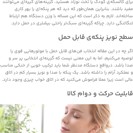
برای کالسکه‌ی کودک یا تخت نوزاد هستید، گزینه‌های گیره‌ای می‌توانند
مفید باشند. بنابراین همان‌طور که دید که هر پنکه‌ای را بهر کاری
ساخته‌اند. لازم به ذکر است که این مساله با وزن دستگاه هم ارتباط
تنگاتنگی دارد. چراکه گزینه‌ای سبک‌تر راحتی بیشتری در حمل دارد.
سطح نویز پنکه‌ی قابل حمل
اگر چه در این مقاله انتخاب فن‌های قابل حمل با موتورهایی قوی را
توصیه می‌کنیم، اما به این معنی نیست که گزینه‌ای انتخابی پر سر و
صدا باشد. درواقع دستگاه مدنظر شما باید ترکیب خوبی از خنکی مناسب
و عملکرد آرام را داشته باشد. یک پنکه با صدا و نویز بسیار کم در اتاق
عالی است زیرا عملا فراموش می‌کنید که در اتاق خواب چیزی وجود دارد.
قابلیت حرکت و دوام کالا