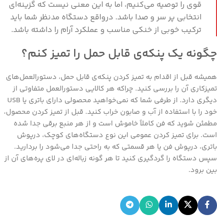
قوی را توصیه می‌کنیم، اما به این معنی نیست که گزینه‌ای
انتخابی پر سر و صدا باشد. درواقع دستگاه مدنظر شما باید
ترکیب خوبی از خنکی مناسب و عملکرد آرام را داشته باشد.
چگونه یک پنکه‌ی قابل حمل را تمیز کنم؟
همیشه قبل از اقدام به تمیز کردن پنکه‌ی قابل حمل، دستورالعمل‌های
تمیزکاری آن را بررسی کنید. چراکه هر کالایی دستورالعمل متفاوتی از
دیگری دارد. از طرفی شما که نمی‌خواهید محصولی دارای باتری یا USB
خود را با استفاده از آب و صابون خراب کنید. قبل از تمیز کردن محصول،
مطمئن شوید که فن کاملاً خاموش است و از هر منبع برقی جدا شده
است. برای تمیز کردن عمومی این نوع دستگاه‌های کوچک، درپوش
باتری، درپوش فن یا هر قسمتی که به راحتی جدا می‌شود را بردارید.
سپس دستگاه را گردگیری کنید تا هر گونه زباله‌ای در لای پره‌های آن از
بین برود.