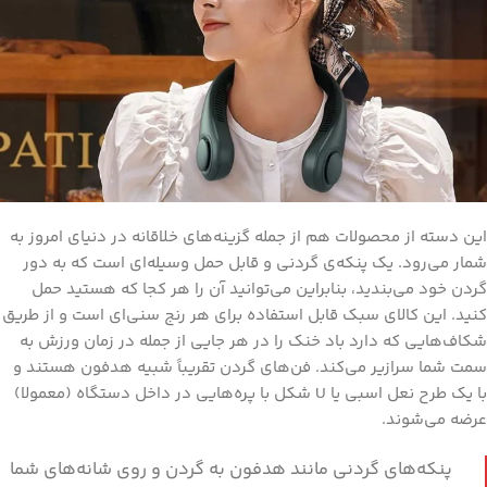
این دسته از محصولات هم از جمله گزینه‌های خلاقانه در دنیای امروز به
شمار می‌رود. یک پنکه‌ی گردنی و قابل حمل وسیله‌ای است که به دور
گردن خود می‌بندید، بنابراین می‌توانید آن را هر کجا که هستید حمل
کنید. این کالای سبک قابل استفاده برای هر رنج سنی‌ای است و از طریق
شکاف‌هایی که دارد باد خنک را در هر جایی از جمله در زمان ورزش به
سمت شما سرازیر می‌کند. فن‌های گردن تقریباً شبیه هدفون هستند و
با یک طرح نعل اسبی یا U شکل با پره‌هایی در داخل دستگاه (معمولا)
عرضه می‌شوند.
پنکه‌های گردنی مانند هدفون به گردن و روی شانه‌های شما