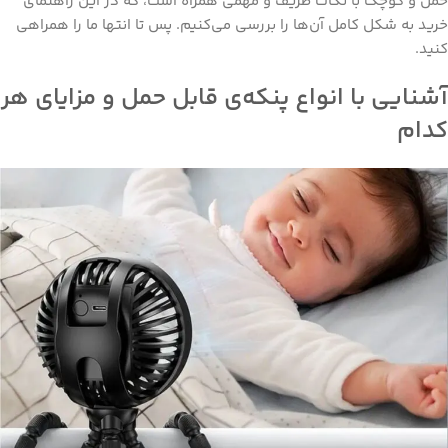
حمل و کوچک با نکات ظریف و مهمی همراه است، که در این راهنمای
خرید به شکل کامل آن‌ها را بررسی می‌کنیم. پس تا انتها ما را همراهی
کنید.
آشنایی با انواع پنکه‌ی قابل حمل و مزایای هر
کدام