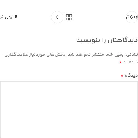
جدیدتر
قدیمی تر
دیدگاهتان را بنویسید
نشانی ایمیل شما منتشر نخواهد شد.
بخش‌های موردنیاز علامت‌گذاری
*
شده‌اند
*
دیدگاه