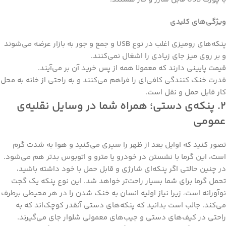
ویژگی‌های کلیدی
پنکه‌های رومیزی اغلب در نوع USB و جمع و جور به بازار عرضه می‌شوند
و بر روی میز جای زیادی را اشغال نمی‌کنند.
قیمت پایینی دارند که معمولا همه از پس خرید آن بر می‌آیند.
قدرت خنک کنندگی کافی‌ای را فراهم می‌کنند و به راحتی از خانه به محل
کار قابل حمل و نقل است.
۲. پنکه‌ی دستی؛ همراه شما در وسایل نقلیه‌ی
عمومی
تصور کنید که اوایل بعد از ظهر را سپری می‌کنید و هوا به شدت گرم
است، این گرما با نشستن در خودرو یا مترو و اتوبوس بدتر هم می‌شود.
در چنین حالتی اگر پنکه‌ای شارژی و قابل حمل با خود داشته باشید،
تحمل گرما برای شما بسیار راحت‌تر خواهد شد. این نوع پنکه یک گجت
نوآورانه است، زیرا نیاز اولیه انسان به خنک شدن را در هر محیطی برطرف
می‌کند. جالب است بدانید که پنکه‌های دستی آنقدر کوچک‌اند که به
راحتی در کیف‌های دستی و جیب‌های معمولی شلوار جای می‌گیرند.