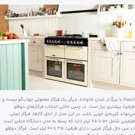
احتمالا با بزرگ‌تر شدن خانواده، دیگر یک فرگاز معمولی جواب‌گو نیست و
ظرفیت بیشتری نیاز است. در چنین حالتی انتخاب فرگازهای دوقلو
می‌تواند گزینه‌‌ی خوبی باشد. در این مدل از اجاق گازها، فرگاز اصلی
ظرفیتی شامل ۵۰ تا ۷۵ لیتر دارد که بسته به مدل دستگاه متغیر است.
در عین حال فرگاز فرعی، دارای ظرفیت ۳۵ تا ۶۰ لیتر است. فرگاز دوقلو