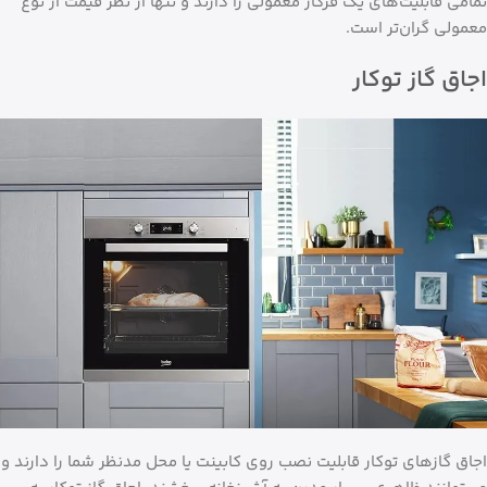
تمامی قابلیت‌های یک فرگاز معمولی را دارند و تنها از نظر قیمت از نوع
معمولی گران‌تر است.
اجاق گاز توکار
اجاق گازهای توکار قابلیت نصب روی کابینت یا محل مدنظر شما را دارند و