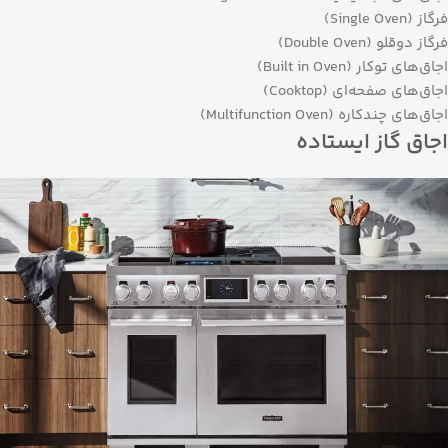
فرگاز (Single Oven)
فرگاز دوقلو (Double Oven)
اجاق‌های توکار (Built in Oven)
اجاق‌های صفحه‌ای (Cooktop)
اجاق‌های چندکاره (Multifunction Oven)
اجاق گاز ایستاده