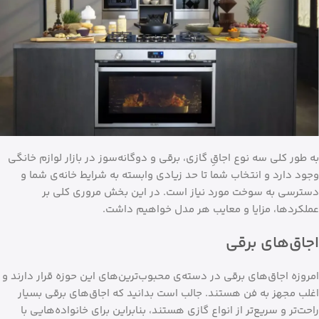
به طور کلی سه نوع اجاقِ گازی، برقی و دوگانه‌سوز در بازار لوازم خانگی
وجود دارد و انتخاب شما تا حد زیادی وابسته به شرایط خانه‌ی شما و
دسترسی به سوخت مورد نیاز است. در این بخش مروری کلی بر
عملکردها، مزایا و معایب هر مدل خواهیم داشت.
اجاق‌های برقی
امروزه اجاق‌های برقی در دسته‌ی محبوب‌ترین‌های این حوزه قرار دارند و
اغلب مجهز به فن هستند. جالب است بدانید که اجاق‌های برقی بسیار
راحت‌تر و سریع‌تر از انواع گازی هستند، بنابراین برای خانواده‌هایی با