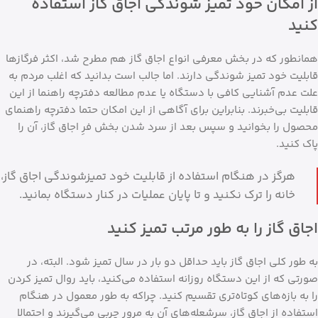
از امکان خود تمیز شوندگی اجاق گاز استفاده
کنید
همانطور که در بخش معرفی انواع اجاق گاز هم مطرح شد، اکثر فرگازها
قابلیت خود تمیز شوندگی دارند. اما جالب است بدانید که اغلب مردم به
علت عدم آشنایی کافی با دستگاه یا عدم مطالعه دفترچه راهنما از این
قابلیت بی‌خبرند. بنابراین برای آگاهی از این امکان حتما دفترچه راهنمای
محصول را بخوانید و سپس بعد از سرد شدن بخش فرِ اجاق گاز، آن را
پاک کنید.
هرگز در هنگام استفاده از قابلیت خود تمیزشوندگی اجاق گاز،
خانه را ترک نکنید و تا پایان عملیات در کنار دستگاه بمانید.
اجاق گاز را به طور مرتب تمیز کنید
به طور کلی اجاق گاز باید حداقل دو بار در سال تمیز شود. البته، در
صورتی که از این دستگاه روزانه استفاده می‌کنید، باید روال تمیز کردن
را به بازه‌های کوتاه‌تری تقسیم کنید. چراکه به طور معمول در هنگام
استفاده از اجاق گاز، سرشعله‌های آن به مرور چربی می‌گیرند و احتمالا