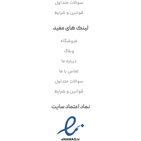
سوالات متداول
قوانین و شرایط
لینک های مفید
فروشگاه
وبلاگ
درباره ما
تماس با ما
سوالات متداول
قوانین و شرایط
نماد اعتماد سایت