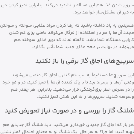
سرریز شدن غذا هم این مسأله را تشدید می‌کند. بنابراین تمیز کردن دیر
به دیر آن مشکل‌ساز خواهد بود.
همچنین به یاد داشته باشید که رها کردن مواد غذایی سوخته و سوختن
مجدد آن‌ها با هر بار استفاده از فرگاز، می‌تواند عاملی برای کم شدن
کارایی دستگاه شما باشد. ناگفته نماند که بوی غذای سوخته هم
می‌تواند در نهایت بر طعم غذای جدید شما تأثیر بگذارد.
سرپیچ‌های اجاق گاز برقی را باز نکنید
این سرپیچ‌ها مستقیماً به سیستم کنترل اجاق گاز متصل می‌شوند.
وقتی آن‌ها را برمی‌دارید تا با پاک کننده آن‌ها را تمیز کنید، در واقع خود
را در معرض خطر برق‌گرفتگی قرار می‌دهید. بنابراین، هر چقدر هم
وسوسه شدید، سرپیچ‌ها را به این شکل تمیز نکنید.
شلنگ گاز را بررسی و در صورت نیاز تعویض کنید
هر بار که اجاق گاز جدیدی خریداری می‌کنید، باید شلنگ گاز جدیدی هم
تهیه کنید؛ اما چرا؟ به هر حال، یک شلنگ نو به معنای احتمال کمتر نشتی