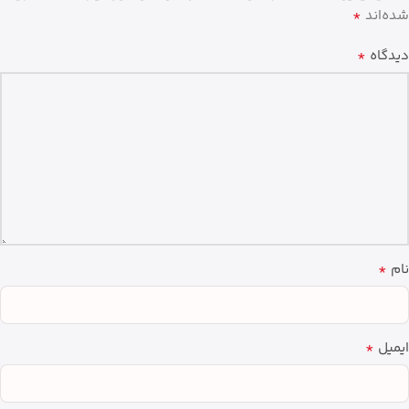
*
شده‌اند
*
دیدگاه
*
نام
*
ایمیل