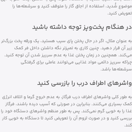
موضوع شُدید، استفاده از اجاق گاز را متوقف کنید و سرشعله‌ها را
تعویض کنید.
در هنگام پخت‌وپز توجه داشته باشید
به عنوان مثال، اگر در حال پختن پای سیب هستید، یک ورقه پخت بزرگ‌تر
زیر آن قرار دهید. چنین کاری به تمیزتر نگه داشتن داخل فر کمک
می‌کند. همچنین در زمان پختن غذا به عدم سرریز شدن آن توجه کنید.
چراکه سرریز دائمی مواد غذایی می‌توانند عاملی برای گرفتگی
سرشعله‌ها باشد.
واشرهای اطراف درب را بازرسی کنید
به طور کلی واشرهای اطراف درب فرگاز، به عدم خروج گرما و اتلاف انرژی
کمک بسیاری می‌کنند. بنابراین در صورتی که آسیب دیده باشند، فرگاز
غذا را به خوبی گرم نمی‌کند. پس به طور منظم واشرهای دستگاه خود را
بررسی کنید و در صورت لزوم آن را تعویض کنید تا دستگاه به خوبی کار
کند.