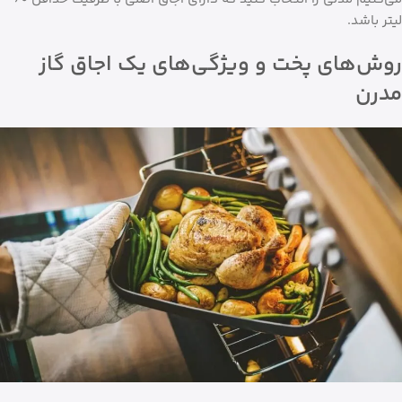
لیتر باشد.
روش‌های پخت و ویژگی‌های یک اجاق گاز
مدرن