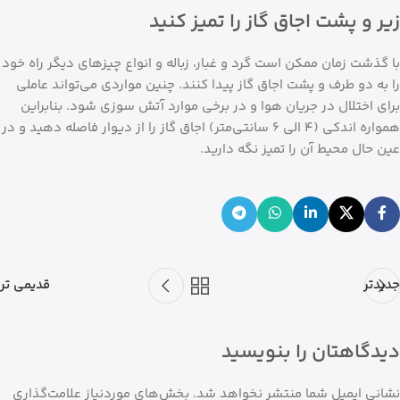
زیر و پشت اجاق گاز را تمیز کنید
با گذشت زمان ممکن است گرد و غبار، زباله و انواع چیزهای دیگر راه خود
را به دو طرف و پشت اجاق گاز پیدا کنند. چنین مواردی می‌تواند عاملی
برای اختلال در جریان هوا و در برخی موارد آتش سوزی شود. بنابراین
همواره اندکی (۴ الی ۶ سانتی‌متر) اجاق گاز را از دیوار فاصله دهید و در
عین حال محیط آن را تمیز نگه دارید.
جدیدتر
قدیمی تر
دیدگاهتان را بنویسید
نشانی ایمیل شما منتشر نخواهد شد.
بخش‌های موردنیاز علامت‌گذاری