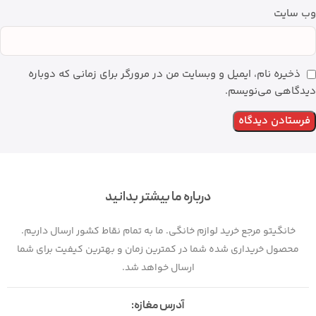
وب‌ سایت
ذخیره نام، ایمیل و وبسایت من در مرورگر برای زمانی که دوباره
دیدگاهی می‌نویسم.
درباره ما بیشتر بدانید
خانگیتو مرجع خرید لوازم خانگی. ما به تمام نقاط کشور ارسال داریم.
محصول خریداری شده شما در کمترین زمان و بهترین کیفیت برای شما
ارسال خواهد شد.
آدرس مغازه: