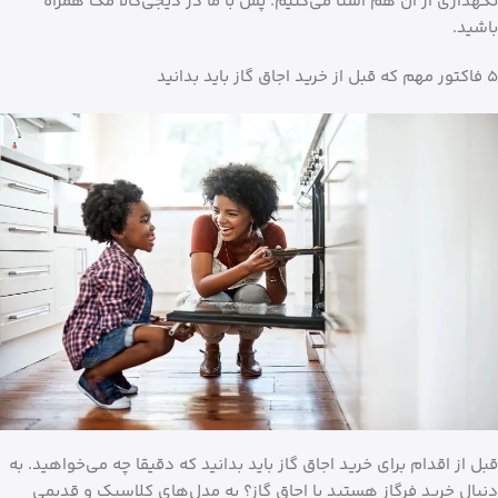
نگهداری از آن هم آشنا می‌کنیم. پس با ما در دیجی‌کالا مگ همراه
باشید.
۵ فاکتور مهم که قبل از خرید اجاق گاز باید بدانید
قبل از اقدام برای خرید اجاق گاز باید بدانید که دقیقا چه می‌خواهید. به
دنبال خرید فرگاز هستید یا اجاق گاز؟ به مدل‌های کلاسیک و قدیمی