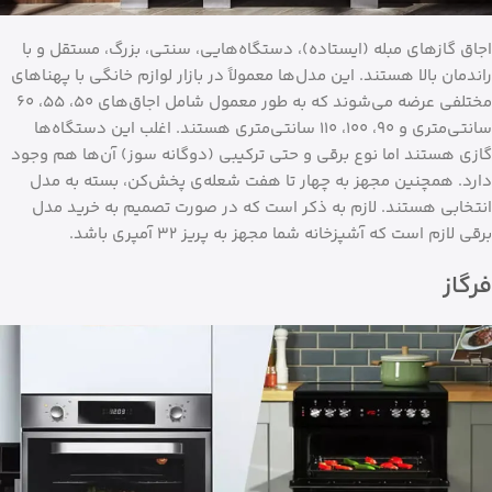
اجاق گازهای مبله (ایستاده)، دستگاه‌هایی، سنتی، بزرگ، مستقل و با
راندمان بالا هستند. این مدل‌ها معمولاً در بازار لوازم خانگی با پهناهای
مختلفی عرضه می‌شوند که به طور معمول شامل اجاق‌های ۵۰، ۵۵، ۶۰
سانتی‌متری و ۹۰، ۱۰۰، ۱۱۰ سانتی‌متری هستند. اغلب این دستگاه‌ها
گازی هستند اما نوع برقی و حتی ترکیبی (دوگانه سوز) آن‌ها هم وجود
دارد. همچنین مجهز به چهار تا هفت شعله‌ی پخش‌کن، بسته به مدل
انتخابی هستند. لازم به ذکر است که در صورت تصمیم به خرید مدل
برقی لازم است که آشپزخانه شما مجهز به پریز ۳۲ آمپری باشد.
فرگاز