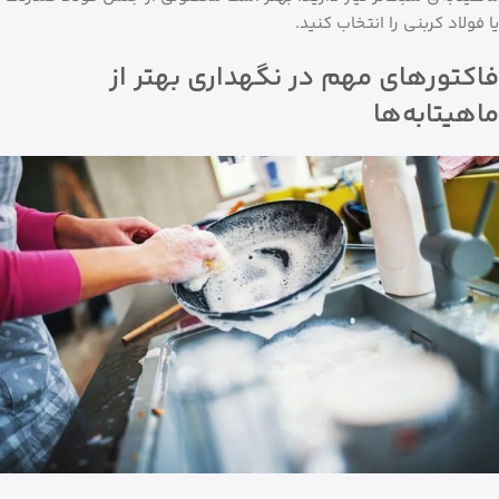
یا فولاد کربنی را انتخاب کنید.
فاکتورهای مهم در نگهداری بهتر از
ماهیتابه‌ها