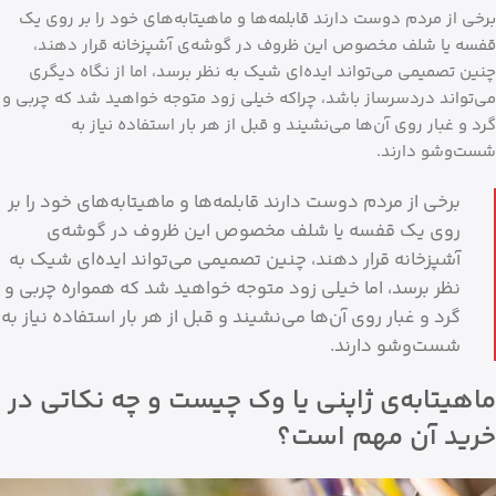
برخی از مردم دوست دارند قابلمه‌ها و ماهیتابه‌های خود را بر روی یک
قفسه‌ یا شلف مخصوص این ظروف در گوشه‌ی آشپزخانه قرار دهند،
چنین تصمیمی می‌تواند ایده‌ای شیک به نظر برسد، اما از نگاه دیگری
می‌تواند دردسرساز باشد، چراکه خیلی زود متوجه خواهید شد که چربی و
گرد و غبار روی آن‌ها می‌نشیند و قبل از هر بار استفاده نیاز به
شست‌وشو دارند.
برخی از مردم دوست دارند قابلمه‌ها و ماهیتابه‌های خود را بر
روی یک قفسه‌ یا شلف مخصوص این ظروف در گوشه‌ی
آشپزخانه قرار دهند، چنین تصمیمی می‌تواند ایده‌ای شیک به
نظر برسد، اما خیلی زود متوجه خواهید شد که همواره چربی و
گرد و غبار روی آن‌ها می‌نشیند و قبل از هر بار استفاده نیاز به
شست‌وشو دارند.
ماهیتابه‌ی ژاپنی یا وک چیست و چه نکاتی در
خرید آن مهم است؟