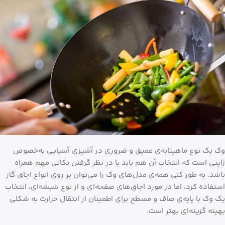
وک یک نوع ماهیتابه‌ی عمیق و ضروری در آشپزی آسیایی به‌خصوص
ژاپنی است که انتخاب آن هم باید با در نظر گرفتن نکاتی مهم همراه
باشد. به طور کلی همه‌ی مدل‌های وک را می‌توان بر روی انواع اجاق گاز
استفاده کرد، اما در مورد اجاق‌های صفحه‌ای و از نوع شیشه‌ای، انتخاب
یک وک با پایه‌ی صاف و مسطح برای اطمینان از انتقال حرارت به شکلی
بهینه گزینه‌ای بهتر است.