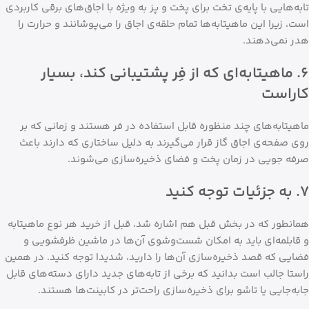
تابه‌هایی با پایه‌ی تخت برای پخت و پز به ویژه با اجاق‌های برقی کاربردی
است، زیرا این ماهیتابه‌ها تمام حلقه‌ی اجاق را می‌پوشانند و حرارت را
هدر نمی‌دهند.
۶. ماهیتابه‌ای که از فِر پشتیبانی کند، بسیار
کاراست
ماهیتابه‌های چند منظوره قابل استفاده در فر هستند و زمانی که بر
روی صفحه‌ی اجاق گاز قرار می‌گیرند به دلیل ساختاری که دارند باعث
صرفه جویی در زمان پخت و فضای ذخیره‌سازی می‌شوند.
۷. به جزئیات توجه کنید
همانطور که در بخش قبل هم اشاره شد، قبل از خرید هر نوع ماهیتابه
و قابلمه‌ای باید به امکان شست‌وشوی آن‌ها در ماشین ظرفشویی و
فضایی که قصد ذخیره‌سازی آن‌ها را دارید، شدیدا توجه کنید. در همین
راستا جالب است بدانید که برخی از تابه‌های جدید دارای دسته‌های قابل
جابه‌جایی یا تاشو برای ذخیره‌سازی راحت‌تر در کابینت‌ها هستند.