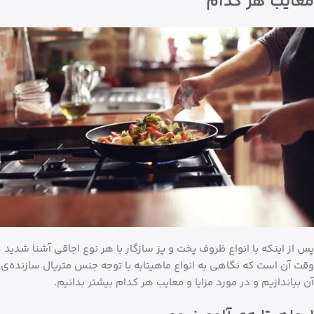
معایب هر کدام
پس از اینکه با انواع ظروف پخت و پز سازگار با هر نوع اجاقی آشنا شدید
وقت آن است که نگاهی به انواع ماهیتابه با توجه جنس متریال سازنده‌ی
آن بیاندازیم و در مورد مزایا و معایب هر کدام بیشتر بدانیم.