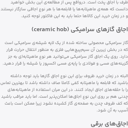
ظرف با اجاق پخت‌‌ است. درواقع پس از مطالعه‌ی این بخش خواهید
دانست که همه‌ی ماهیتابه‌‌ها یا قابلمه‌‌ها با هر نوع اجاقی سازگار نیستند
و در زمان خرید این کالاها حتما باید به این فاکتور توجه کنید.
اجاق‌ گازهای سرامیکی (ceramic hob)
گاز سرامیکی محصولی ساخته شده از یک لایه شیشه‌ی سرامیکی است
که در بخش زیرین آن سیم‌پیچ‌هایی فلزی به منظور انتقال حرارت قرار
دارد. روی یک اجاق گاز سرامیکی می‌توانید هر نوع ماهیتابه‌ای به جز
گزینه‌های مسی و فولادی با پایه‌ی مسی اکسپوز یا شیشه را قرار دهید.
البته در زمان خرید ظروف برای این نوع اجاق گازها باید توجه داشته
باشید که قابلمه یا ماهیتابه کفی کاملا صاف داشته باشد تا بهترین تماس
را با حلقه‌های اجاق ایجاد کنند. در این میان استفاده از ماهیتابه‌های
چدنی هم بر روی این نوع اجاق‌ها امکان‌پذیر است، اما باید مراقب باشید
که کف ظروف چدن به صفحه‌ی گاز کشیده نشود زیرا ممکن است باعث
آسیب به آن شود.
اجاق‌های برقی