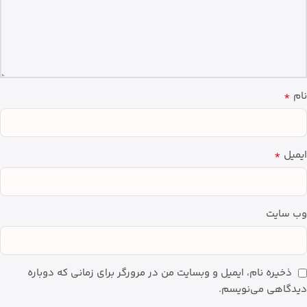
*
نام
*
ایمیل
وب‌ سایت
ذخیره نام، ایمیل و وبسایت من در مرورگر برای زمانی که دوباره
دیدگاهی می‌نویسم.