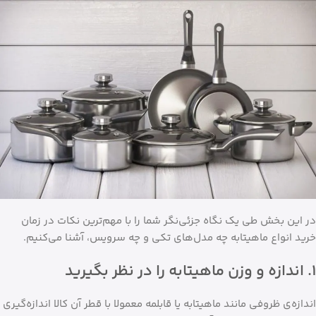
در این بخش طی یک نگاه جزئی‌نگر شما را با مهم‌ترین نکات در زمان
خرید انواع ماهیتابه چه مدل‌های تکی و چه سرویس، آشنا می‌کنیم.
۱. اندازه و وزن ماهیتابه را در نظر بگیرید
اندازه‌‌ی ظروفی مانند ماهیتابه یا قابلمه معمولا با قطر آن کالا اندازه‌گیری