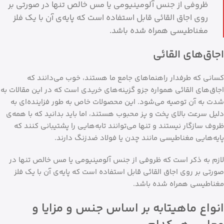
ظروفی از جنس آلومینیومی یا مس خالص تنها در صورتی بر
روی اجاق القائی قابل استفاده است که پایه‌ی آن با یک فلز
مغناطیسی همراه شده باشد.
اجاق‌های القائی
کسانی که طرفدار راهنماهای جامع ما هستند، خوب می‌دانند که
اجاق‌های القائی همواره جزو گزینه‌های خریدی است که در این مقالات به
شدت به آن توصیه می‌شود. این محصولات خاص به طور فزاینده‌ای به
دلیل سرعت بالای پخت و پز محبوب هستند، اما باید بدانید که با همه‌ی
ظروف سازگار نیستند و تنها می‌توانند تابه‌هایی را پشتیبانی کنند که
پایه‌هایی مغناطیسی مانند چدن یا فولاد ضدزنگ دارند.
لازم به ذکر است که ظروفی از جنس آلومینیومی یا مس خالص تنها در
صورتی بر روی اجاق القائی قابل استفاده است که پایه‌ی آن با یک فلز
مغناطیسی همراه شده باشد.
انواع ماهیتابه بر اساس جنس و مزایا و