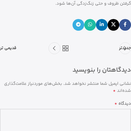
گرفتن ظروف و حتی زنگ‌زدگی آن‌ها شود.
جدیدتر
قدیمی تر
دیدگاهتان را بنویسید
نشانی ایمیل شما منتشر نخواهد شد.
بخش‌های موردنیاز علامت‌گذاری
*
شده‌اند
*
دیدگاه