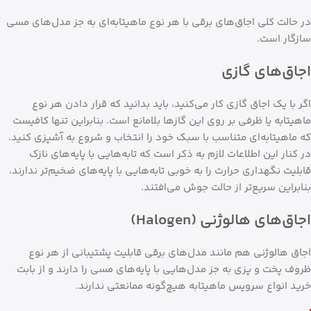
در حالت کلی اجاق‌های برقی با هر نوع ماهیتابه‌ای به جز مدل‌های مسی
سازگار است.
اجاق‌های گازی
اگر با یک اجاق گازی کار می‌کنید، باید بدانید که قرار دادن هر نوع
ماهیتابه یا ظرفی بر روی این گازها بلامانع است. بنابراین تنها کافیست
که ماهیتابه‌ای متناسب با سبک خود را انتخاب و شروع به آشپزی کنید.
در کنار این اطلاعات لازم به ذکر است که تابه‌هایی با پایه‌های نازک‌
قابلیت نگهداری حرارت را به خوبی تابه‌هایی با پایه‌های ضخیم‌تر ندارند،
بنابراین سریع‌تر از حالت جوش می‌افتند.
اجاق‌های هالوژنی (Halogen)
اجاق هالوژنی هم مانند مدل‌های برقی قابلیت پشتیبانی از هر نوع
ظروف پخت و پزی به جز مدل‌هایی با پایه‌های مسی را دارند و از بابت
خرید انواع سرویس ماهیتابه هیچ‌گونه ممانعتی ندارند.