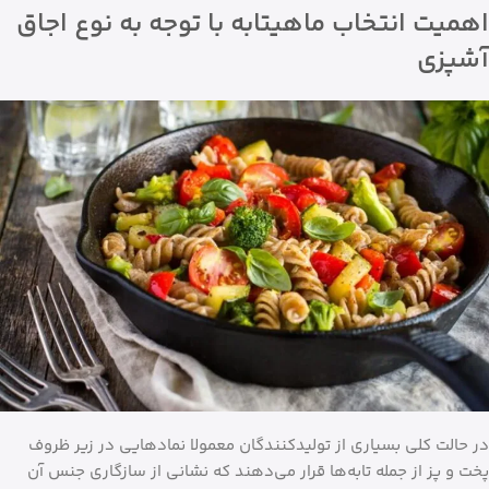
اهمیت انتخاب ماهیتابه با توجه به نوع اجاق
آشپزی
در حالت کلی بسیاری از تولیدکنندگان معمولا نمادهایی در زیر ظروف
پخت و پز از جمله تابه‌ها قرار می‌دهند که نشانی از سازگاری جنس آن