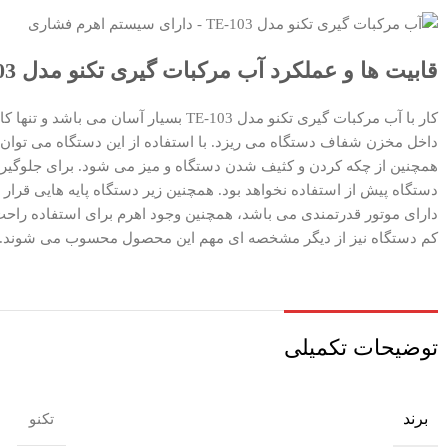
قابیت ها و عملکرد آب مرکبات گيری تکنو مدل TE-103
کار با آب مرکبات گيری تکنو مدل -103
داخل مخزن شفاف دستگاه می‌ ریزد. با استفاده از این دستگاه می‌ توان 
همچنین از چکه‌ کردن و کثیف‌ شدن دستگاه و میز می شود. برای جلوگیری 
دارای موتور قدرتمندی می باشد، همچنین وجود اهرم برای استفاده راحت 
کم دستگاه نیز از دیگر مشخصه ای مهم این محصول محسوب می شوند.
توضیحات تکمیلی
برند
تکنو