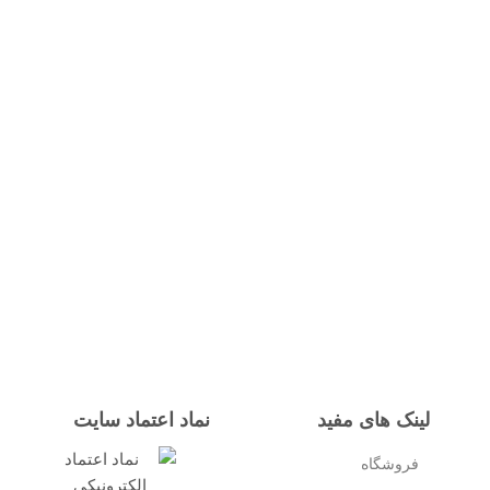
لینک های مفید
نماد اعتماد سایت
فروشگاه