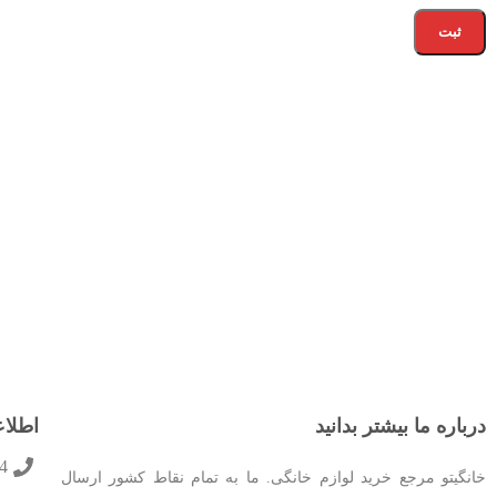
درباره ما بیشتر بدانید
اطلا
4
خانگیتو مرجع خرید لوازم خانگی. ما به تمام نقاط کشور ارسال