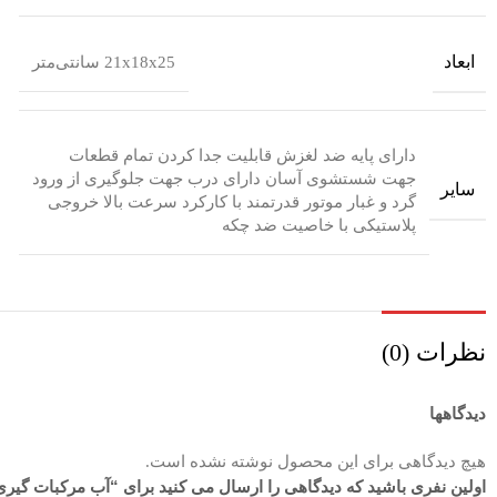
ابعاد
21x18x25 سانتی‌متر
دارای پایه ضد لغزش قابلیت جدا کردن تمام قطعات
جهت شستشوی آسان دارای درب جهت جلوگیری از ورود
سایر
گرد و غبار موتور قدرتمند با کارکرد سرعت بالا خروجی
پلاستیکی با خاصیت ضد چکه
نظرات (0)
دیدگاهها
هیچ دیدگاهی برای این محصول نوشته نشده است.
اولین نفری باشید که دیدگاهی را ارسال می کنید برای “آب مرکبات گيری تکنو 