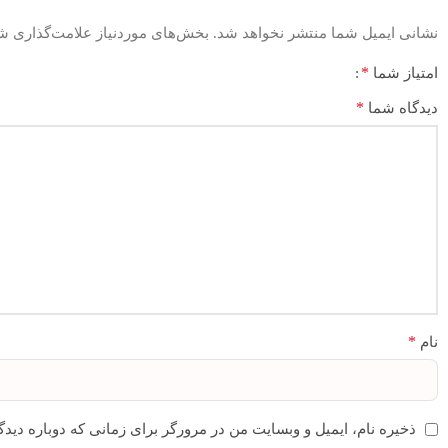
نشانی ایمیل شما منتشر نخواهد شد.
بخش‌های موردنیاز علامت‌گذاری شد
*
امتیاز شما
*
دیدگاه شما
*
نام
ذخیره نام، ایمیل و وبسایت من در مرورگر برای زمانی که دوباره دید