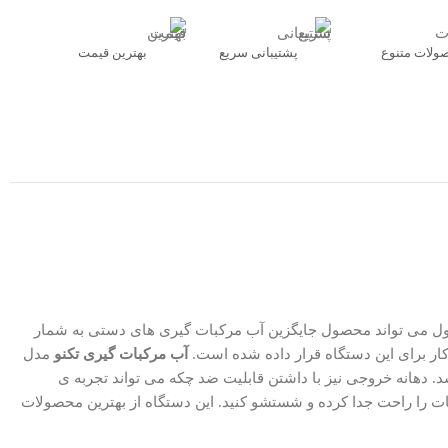
ولات متنوع
پشتیبانی سریع
بهترین قیمت
اسب نیز دارد. این محصول می‌ تواند محصول جایگزین آب مرکبات‌ گیری‌ های دستی به شمار
آب مرکبات‌ گيری تکنو
مدل
شد. دهانه خروجی نیز با داشتن قابلیت ضد چکه می‌ تواند تجربه‌ ی
ات را راحت جدا کرده و شستشو کنید. این دستگاه از بهترین محصولات