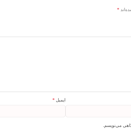
*
ه‌اند
*
ایمیل
گاهی می‌نویسم.