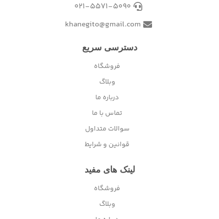
021-5571-5090
khanegito@gmail.com
دسترسی سریع
فروشگاه
وبلاگ
درباره ما
تماس با ما
سوالات متداول
قوانین و شرایط
لینک های مفید
فروشگاه
وبلاگ