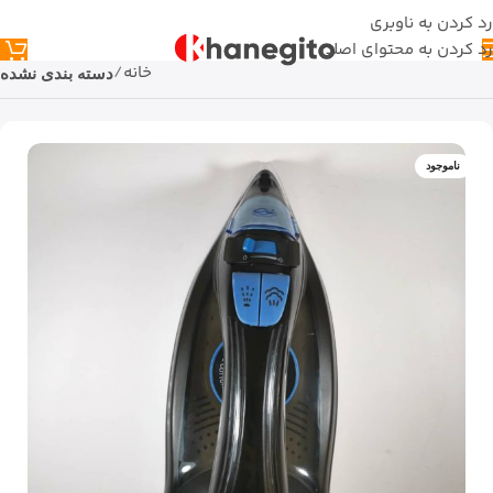
رد کردن به ناوبری
رد کردن به محتوای اصلی
خانه
دسته بندی نشده
ناموجود