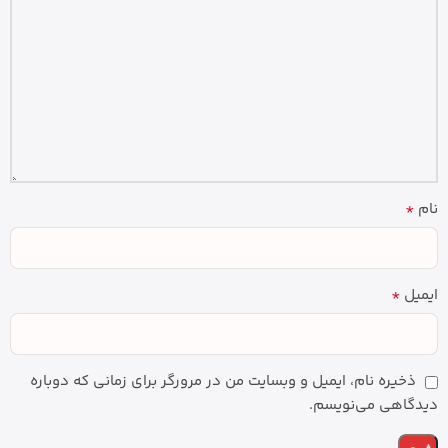
*
نام
*
ایمیل
ذخیره نام، ایمیل و وبسایت من در مرورگر برای زمانی که دوباره
دیدگاهی می‌نویسم.