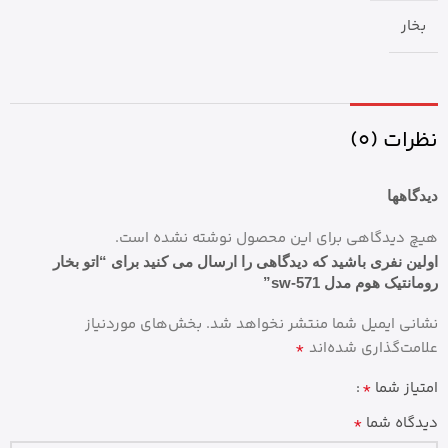
بخار
نظرات (0)
دیدگاهها
هیچ دیدگاهی برای این محصول نوشته نشده است.
اولین نفری باشید که دیدگاهی را ارسال می کنید برای “اتو بخار
رومانتیک هوم مدل sw-571”
نشانی ایمیل شما منتشر نخواهد شد.
بخش‌های موردنیاز
*
علامت‌گذاری شده‌اند
*
امتیاز شما
*
دیدگاه شما