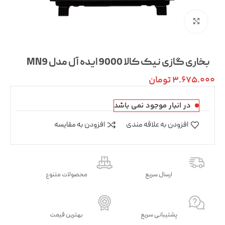
بزرگنمایی تصویر
بخاری گازی نیک کالا 9000 ایده آل مدل MN9
3.675.000
تومان
در انبار موجود نمی باشد
افزودن به علاقه مندی
افزودن به مقایسه
ارسال سریع
محصولات متنوع
پشتیبانی سریع
بهترین قیمت