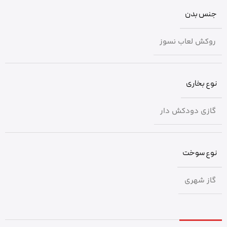
جنس بدن
روکش لعاب نسوز
نوع بخاری
گازی دودکش دار
نوع سوخت
گاز شهری