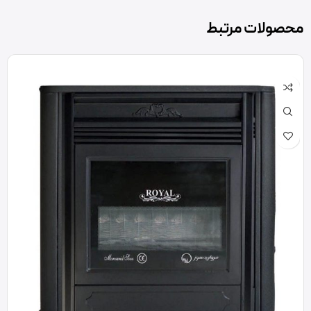
محصولات مرتبط