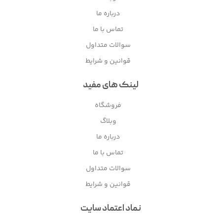
درباره ما
تماس با ما
سوالات متداول
قوانین و شرایط
لینک های مفید
فروشگاه
وبلاگ
درباره ما
تماس با ما
سوالات متداول
قوانین و شرایط
نماد اعتماد سایت