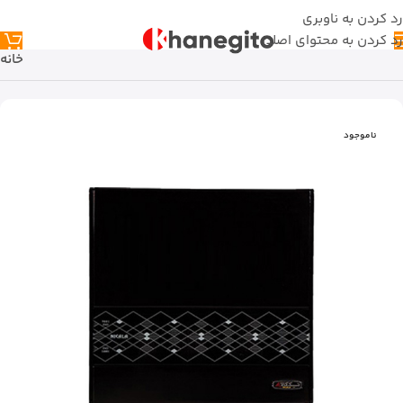
رد کردن به ناوبری
رد کردن به محتوای اصلی
خانه
ناموجود