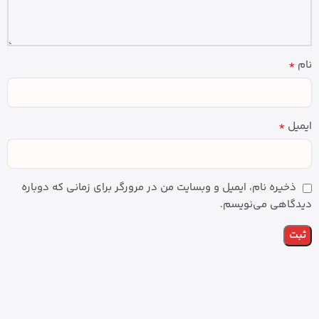
*
نام
*
ایمیل
ذخیره نام، ایمیل و وبسایت من در مرورگر برای زمانی که دوباره
دیدگاهی می‌نویسم.