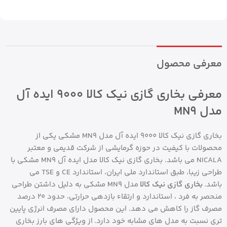
معرفی محصول
معرفی بخاری گازی نیک کالا 9000 ایده آل
مدل MN9
بخاری گازی نیک کالا 9000 ایده آل مدل MN9 مشکی یکی از
محصولات با کیفیت در حوزه گرمایشی از شرکت قدیمی و معتبر
NICALA می باشد. بخاری گازی نیک کالا مدل ایده آل MN9 مشکی با
طراحی زیبا، طبق استاندارد ملی ایران، استاندارد CE و TSE می
باشد.
بخاری گازی نیک کالا
مدل MN9 مشکی به دلیل داشتن طراحی
منحصر به فرد ، استاندارد و ارتقاء بازدهی حرارتی، حدود 20 درصد
مصرف گاز را کاهش می دهد. این محصول دارای مصرف انرژی پایین
تری نسبت به مدل های مشابه خود دارد. از ویژگی های بارز بخاری