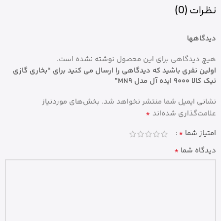
نظرات (0)
دیدگاهها
هیچ دیدگاهی برای این محصول نوشته نشده است.
اولین نفری باشید که دیدگاهی را ارسال می کنید برای “بخاری گازی
نیک کالا 9000 ایده آل مدل MN9”
نشانی ایمیل شما منتشر نخواهد شد.
بخش‌های موردنیاز
*
علامت‌گذاری شده‌اند
*
امتیاز شما
*
دیدگاه شما