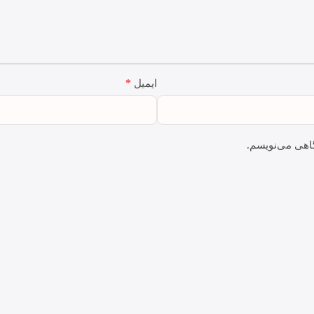
*
ایمیل
گاهی می‌نویسم.