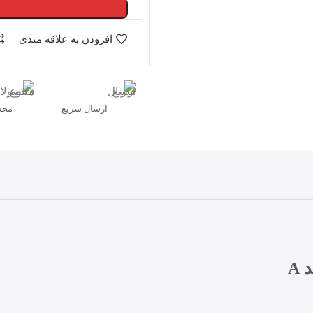
افزودن به علاقه مندی
ارسال سریع
محص