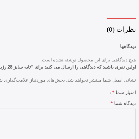
نظرات (0)
دیدگاهها
هیچ دیدگاهی برای این محصول نوشته نشده است.
اولین نفری باشید که دیدگاهی را ارسال می کنید برای “تابه سایز 28 رژیمی گرد MGS طرح ایتالیا B کد A”
نشانی ایمیل شما منتشر نخواهد شد.
بخش‌های موردنیاز علامت‌گذاری شد
*
امتیاز شما
*
دیدگاه شما