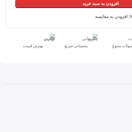
افزودن به سبد خرید
افزودن به مقایسه
ولات متنوع
پشتیبانی سریع
بهترین قیمت