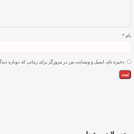
*
نام
ذخیره نام، ایمیل و وبسایت من در مرورگر برای زمانی که دوباره دید