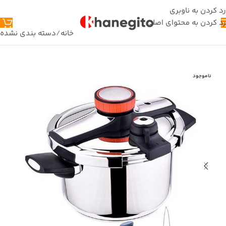
رد کردن به ناوبری
رد کردن به محتوای اصلی
خانه
/
دسته بندی نشده
ناموجود