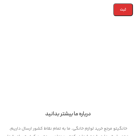
درباره ما بیشتر بدانید
خانگیتو مرجع خرید لوازم خانگی. ما به تمام نقاط کشور ارسال داریم.