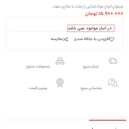
میتوان انواع موادغذایی را پخت یا بخارپز نمود.
15.900.000
تومان
در انبار موجود نمی باشد
افزودن به علاقه مندی
مقایسه
ارسال سریع
محصولات متنوع
پشتیبانی سریع
بهترین قیمت