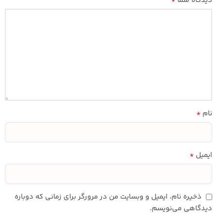
*
دیدگاه شما
*
نام
*
ایمیل
ذخیره نام، ایمیل و وبسایت من در مرورگر برای زمانی که دوباره
دیدگاهی می‌نویسم.