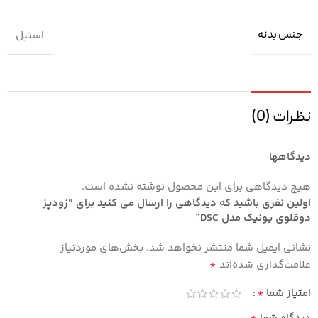
جنس بدنه
استیل
نظرات (0)
دیدگاهها
هیچ دیدگاهی برای این محصول نوشته نشده است.
اولین نفری باشید که دیدگاهی را ارسال می کنید برای “زودپز
دوقلوی یونیک مدل DSC”
نشانی ایمیل شما منتشر نخواهد شد.
بخش‌های موردنیاز
*
علامت‌گذاری شده‌اند
*
امتیاز شما