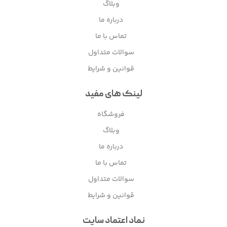
وبلاگ
درباره ما
تماس با ما
سوالات متداول
قوانین و شرایط
لینک های مفید
فروشگاه
وبلاگ
درباره ما
تماس با ما
سوالات متداول
قوانین و شرایط
نماد اعتماد سایت