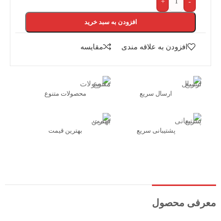
+
-
افزودن به سبد خرید
افزودن به علاقه مندی
مقایسه
ارسال سریع
محصولات متنوع
پشتیبانی سریع
بهترین قیمت
معرفی محصول