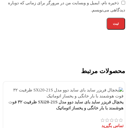
ذخیره نام، ایمیل و وبسایت من در مرورگر برای زمانی که دوباره
دیدگاهی می‌نویسم.
محصولات مرتبط
یخچال فریزر ساید بای ساید دوو مدل SXi20-21S ظرفیت ۳۲ فوت
هوشمند با بار خانگی و یخساز اتوماتیک
تماس بگیرید