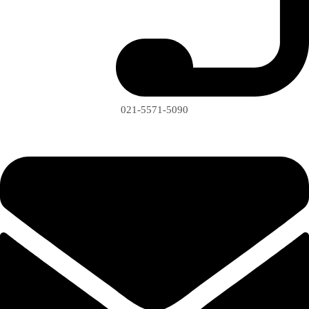
021-5571-5090