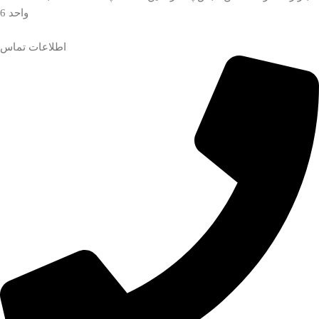
واحد 6
اطلاعات تماس