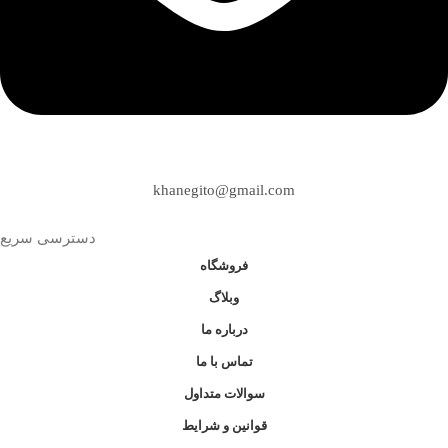
khanegito@gmail.com
دسترسی سریع
فروشگاه
وبلاگ
درباره ما
تماس با ما
سوالات متداول
قوانین و شرایط