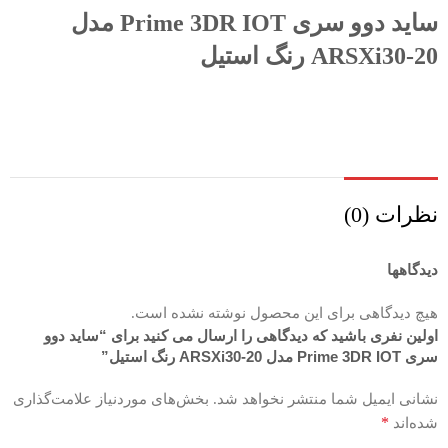
ساید دوو سری Prime 3DR IOT مدل
ARSXi30-20 رنگ استیل
نظرات (0)
دیدگاهها
هیچ دیدگاهی برای این محصول نوشته نشده است.
اولین نفری باشید که دیدگاهی را ارسال می کنید برای “ساید دوو
سری Prime 3DR IOT مدل ARSXi30-20 رنگ استیل”
نشانی ایمیل شما منتشر نخواهد شد.
بخش‌های موردنیاز علامت‌گذاری
*
شده‌اند