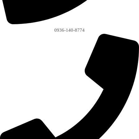
0936-140-8774