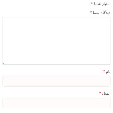
*
امتیاز شما
*
دیدگاه شما
*
نام
*
ایمیل