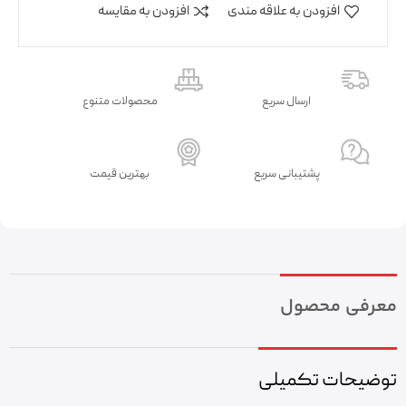
افزودن به علاقه مندی
افزودن به مقایسه
ارسال سریع
محصولات متنوع
پشتیبانی سریع
بهترین قیمت
معرفی محصول
توضیحات تکمیلی