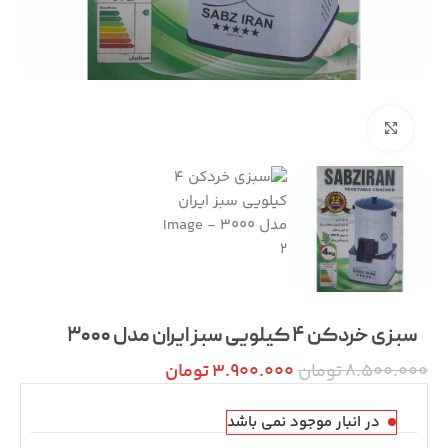
بزرگنمایی تصویر
سبزی خردکن ۴ کیلویی سبز ایران مدل ۳۰۰۰
8.500.000
تومان
3.900.000
تومان
در انبار موجود نمی باشد