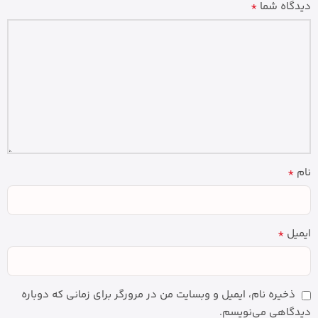
*
دیدگاه شما
*
نام
*
ایمیل
ذخیره نام، ایمیل و وبسایت من در مرورگر برای زمانی که دوباره
دیدگاهی می‌نویسم.