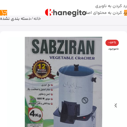
رد کردن به ناوبری
رد کردن به محتوای اصلی
خانه
دسته بندی نشده
-54%
ناموجود