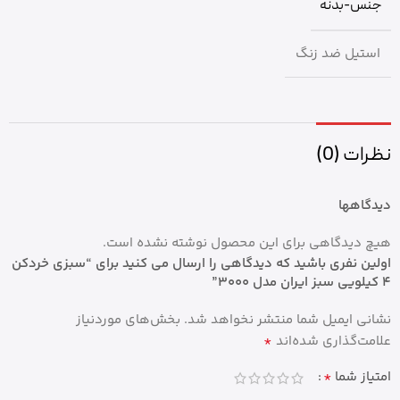
جنس-بدنه
استیل ضد زنگ
نظرات (0)
دیدگاهها
هیچ دیدگاهی برای این محصول نوشته نشده است.
اولین نفری باشید که دیدگاهی را ارسال می کنید برای “سبزی خردکن
۴ کیلویی سبز ایران مدل ۳۰۰۰”
نشانی ایمیل شما منتشر نخواهد شد.
بخش‌های موردنیاز
*
علامت‌گذاری شده‌اند
*
امتیاز شما