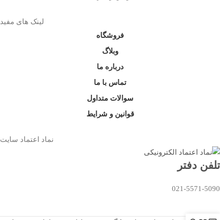
لینک های مفید
فروشگاه
وبلاگ
درباره ما
تماس با ما
سوالات متداول
قوانین و شرایط
نماد اعتماد سایت
تلفن دفتر
021-5571-5090