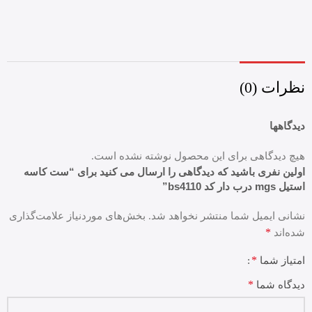
نظرات (0)
دیدگاهها
هیچ دیدگاهی برای این محصول نوشته نشده است.
اولین نفری باشید که دیدگاهی را ارسال می کنید برای “ست کاسه
استیل mgs درب دار کد bs4110”
نشانی ایمیل شما منتشر نخواهد شد.
بخش‌های موردنیاز علامت‌گذاری
*
شده‌اند
*
امتیاز شما
*
دیدگاه شما