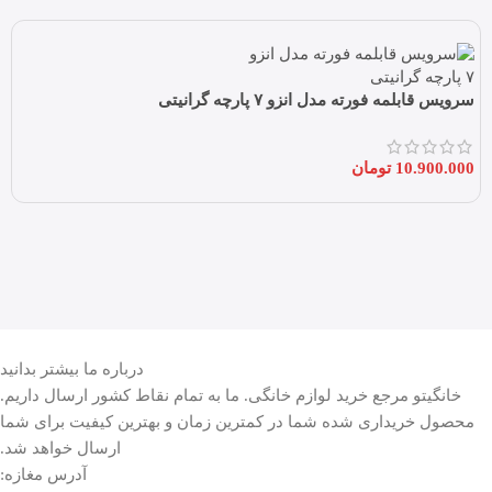
سرویس قابلمه فورته مدل انزو ۷ پارچه گرانیتی
10.900.000
تومان
درباره ما بیشتر بدانید
خانگیتو مرجع خرید لوازم خانگی. ما به تمام نقاط کشور ارسال داریم.
محصول خریداری شده شما در کمترین زمان و بهترین کیفیت برای شما
ارسال خواهد شد.
آدرس مغازه: