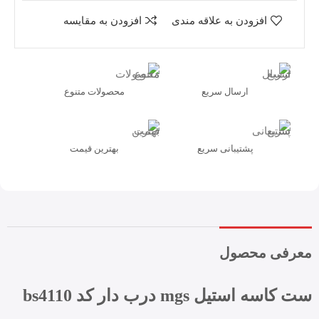
افزودن به علاقه مندی
افزودن به مقایسه
ارسال سریع
محصولات متنوع
پشتیبانی سریع
بهترین قیمت
معرفی محصول
ست کاسه استیل mgs درب دار کد bs4110