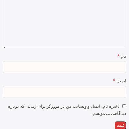
*
نام
*
ایمیل
ذخیره نام، ایمیل و وبسایت من در مرورگر برای زمانی که دوباره
دیدگاهی می‌نویسم.