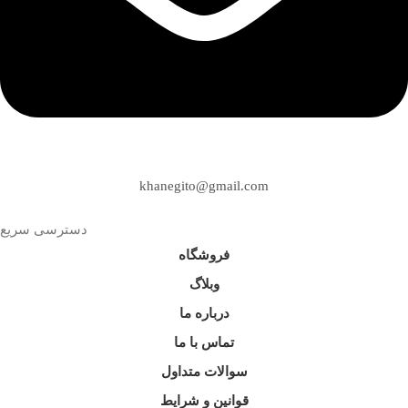
khanegito@gmail.com
دسترسی سریع
فروشگاه
وبلاگ
درباره ما
تماس با ما
سوالات متداول
قوانین و شرایط