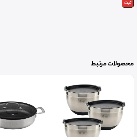
محصولات مرتبط