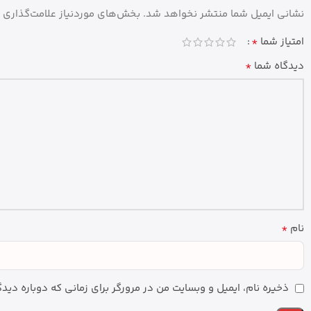
نشانی ایمیل شما منتشر نخواهد شد.
بخش‌های موردنیاز علامت‌گذاری 
*
امتیاز شما
*
دیدگاه شما
*
نام
ذخیره نام، ایمیل و وبسایت من در مرورگر برای زمانی که دوباره دی