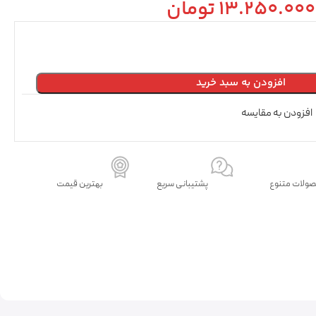
13.250.000
تومان
افزودن به سبد خرید
افزودن به مقایسه
ولات متنوع
پشتیبانی سریع
بهترین قیمت