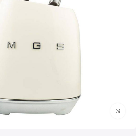
بزرگنمایی تصویر