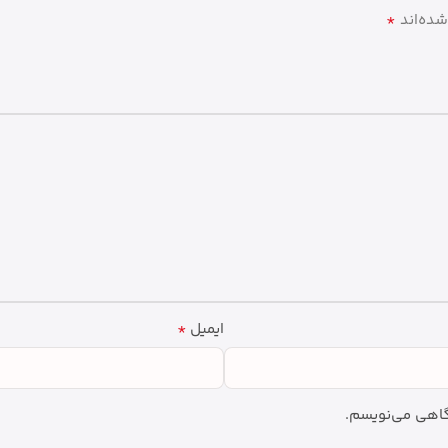
*
شده‌اند
*
ایمیل
دگاهی می‌نویسم.