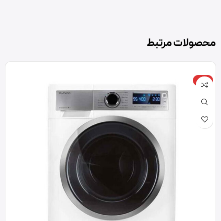
محصولات مرتبط
-12%