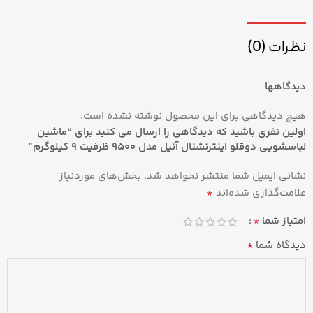
نظرات (0)
دیدگاهها
هیچ دیدگاهی برای این محصول نوشته نشده است.
اولین نفری باشید که دیدگاهی را ارسال می کنید برای “ماشین
لباسشویی دوقلو اینترنشنال آنیل مدل 9500 ظرفیت ۹ کیلوگرم”
نشانی ایمیل شما منتشر نخواهد شد.
بخش‌های موردنیاز
*
علامت‌گذاری شده‌اند
*
امتیاز شما
*
دیدگاه شما