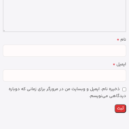
*
نام
*
ایمیل
ذخیره نام، ایمیل و وبسایت من در مرورگر برای زمانی که دوباره
دیدگاهی می‌نویسم.