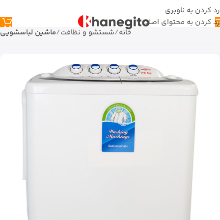
رد کردن به ناوبری
رد کردن به محتوای اصلی
خانه
شستشو و نظافت
ماشین لباسشویی