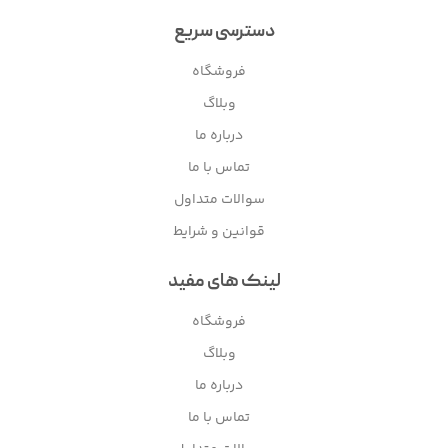
دسترسی سریع
فروشگاه
وبلاگ
درباره ما
تماس با ما
سوالات متداول
قوانین و شرایط
لینک های مفید
فروشگاه
وبلاگ
درباره ما
تماس با ما