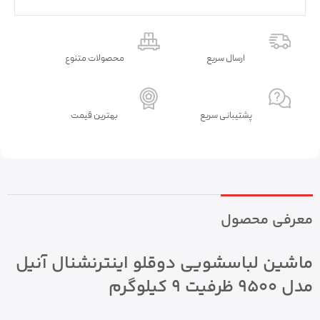
ارسال سریع
محصولات متنوع
پشتیبانی سریع
بهترین قیمت
معرفی محصول
ماشین لباسشویی دوقلو اینترنشنال آنیل
مدل 9500 ظرفیت ۹ کیلوگرم