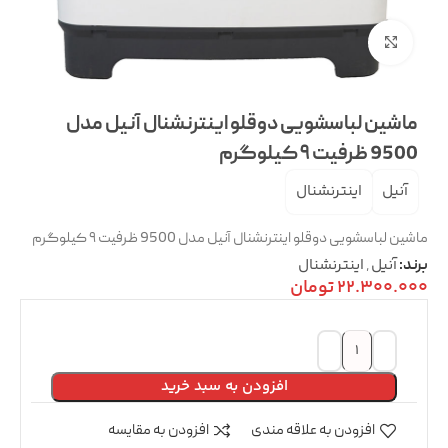
بزرگنمایی تصویر
ماشین لباسشویی دوقلو اینترنشنال آنیل مدل
9500 ظرفیت ۹ کیلوگرم
آنیل
اینترنشنال
ماشین لباسشویی دوقلو اینترنشنال آنیل مدل 9500 ظرفیت ۹ کیلوگرم
آنیل
,
اینترنشنال
برند:
22.300.000
تومان
افزودن به سبد خرید
افزودن به علاقه مندی
افزودن به مقایسه