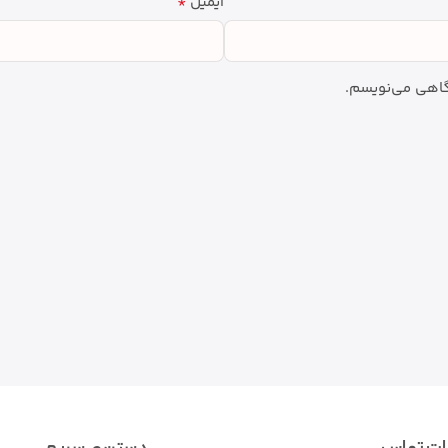
*
ایمیل
دگاهی می‌نویسم.