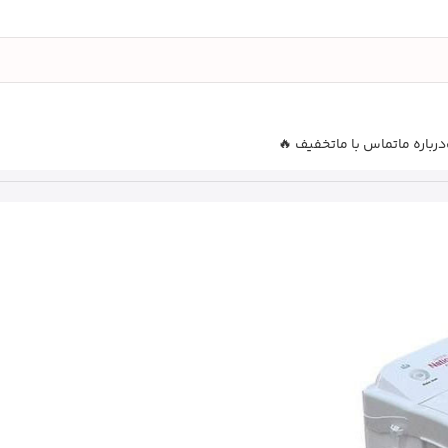
درباره ما
تماس با ما
تخفیف 🔥