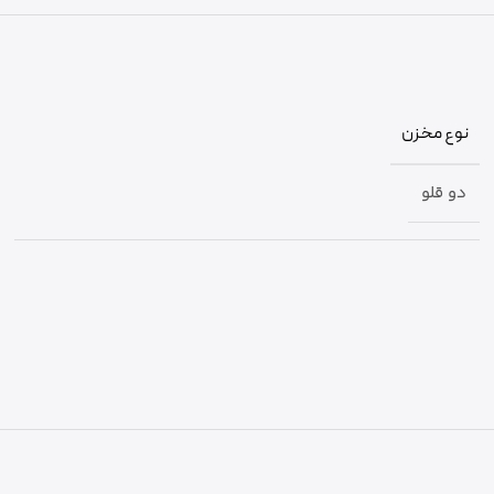
نوع مخزن
دو قلو