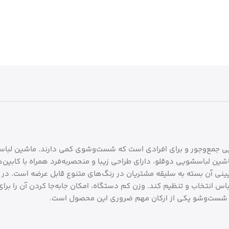
ین لباسشویی دوقلو، دارای طراحی زیبا و منحصربه‌فرد همراه با کابین
آن بسته به سلیقه مشتریان در رنگ‌های متنوع قابل عرضه است. در قس
لباس انتخاب و تنظیم کند. وزن کم دستگاه، امکان جابه‌جا کردن آن را ب
شست‌وشو یکی از ارکان مهم ضروری این محصول است.