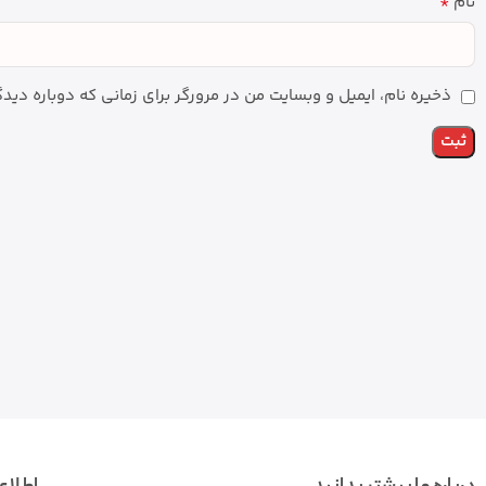
*
نام
ذخیره نام، ایمیل و وبسایت من در مرورگر برای زمانی که دوباره دی