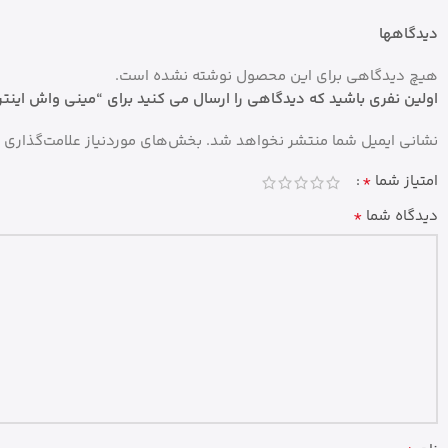
دیدگاهها
هیچ دیدگاهی برای این محصول نوشته نشده است.
اولین نفری باشید که دیدگاهی را ارسال می کنید برای “مینی واش اینترنشنال آنیل مدل M3500
نشانی ایمیل شما منتشر نخواهد شد.
بخش‌های موردنیاز علامت‌گذاری 
*
امتیاز شما
*
دیدگاه شما