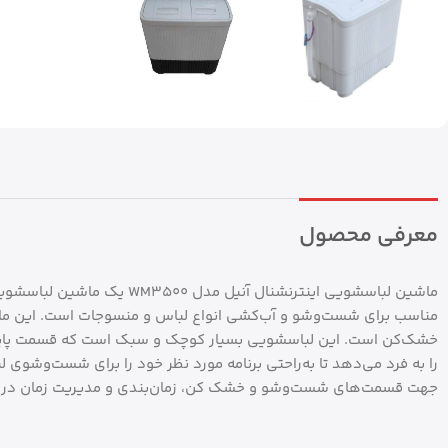
معرفی محصول
مناسب برای شست‌و‌شو و آب‌کشی انواع لباس و منسوجات است. این ماش
خشک‌کن است. این لباسشویی بسیار کوچک و سبک است که قسمت پایینی 
را به فرد می‌دهد تا به‌راحتی برنامه مورد نظر خود را برای شست‌وشوی 
جهت قسمت‌های شست‌وشو و خشک کن، زمان‌بندی و مدیریت زمان در 