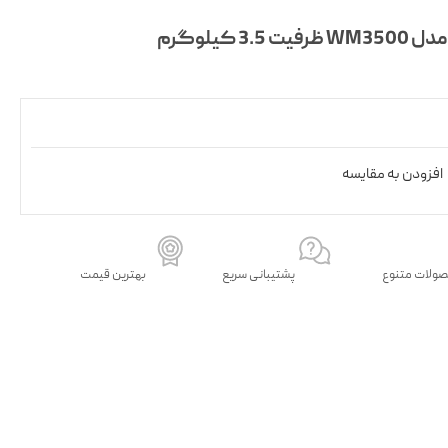
 کیلوگرم
افزودن به مقایسه
ولات متنوع
پشتیبانی سریع
بهترین قیمت