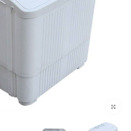
بزرگنمایی تصویر