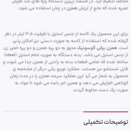
مختلف تنظیم کرد. در قسمت زیرین دستگاه پایه های ضد لغزش
تعبیه شده که مانع از لرزش
همزن
در زمان استفاده می شود.
برای این محصول یک کاسه از جنس استیل با ظرفیت 3.5 لیتر در نظر
گرفته شده که استفاده از کاسه به صورت دستی نیز امکان پذیر
است.
همزن برقی گوسونیک
مجهز به دو پره همزن و دو پره خمیر زن
از جنس استیل می باشد. بدنه دستگاه به صورت تمام استیل (
steel
)
ساخته شده که تمامی قطعات بدنه به راحتی از همزن جدا می شوند و
قابل شستشو نیز هستند. عملکرد توربو یکی دیگر از مشخصه ی
محصول به شمار می آید این عملکرد سرعت همزن را در مدت زمان
کوتاهی افزایش می دهد و همین امر باعث می شود تا مواد به
صورت یک دست مخلوط گردند.
توضیحات تکمیلی