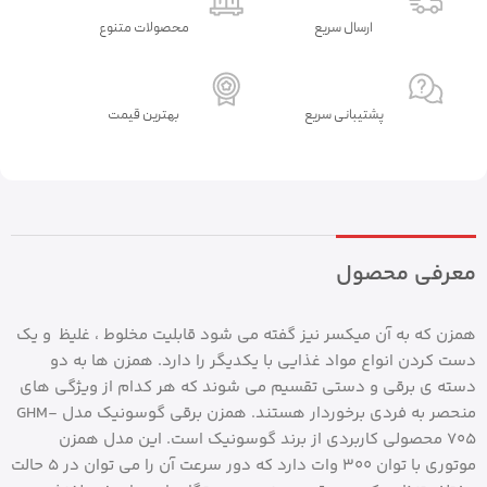
ارسال سریع
محصولات متنوع
پشتیبانی سریع
بهترین قیمت
معرفی محصول
همزن که به آن میکسر نیز گفته می شود قابلیت مخلوط ، غلیظ و یک
دست کردن انواع مواد غذایی با یکدیگر را دارد. همزن ها به دو
دسته ی برقی و دستی تقسیم می شوند که هر کدام از ویژگی های
منحصر به فردی برخوردار هستند. همزن برقی گوسونیک مدل GHM-
705 محصولی کاربردی از برند گوسونیک است. این مدل همزن
موتوری با توان 300 وات دارد که دور سرعت آن را می توان در 5 حالت