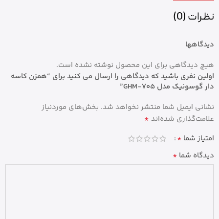
نظرات (0)
دیدگاهها
هیچ دیدگاهی برای این محصول نوشته نشده است.
اولین نفری باشید که دیدگاهی را ارسال می کنید برای “همزن کاسه
دار گوسونیک مدل GHM-705”
نشانی ایمیل شما منتشر نخواهد شد.
بخش‌های موردنیاز
*
علامت‌گذاری شده‌اند
*
امتیاز شما
*
دیدگاه شما