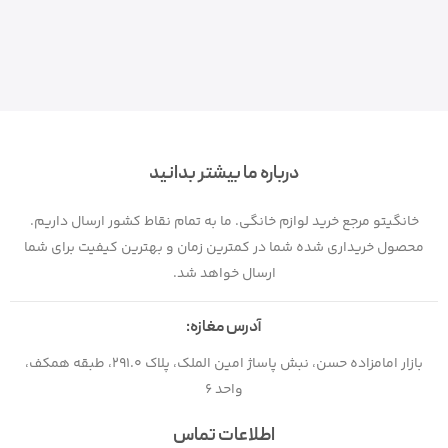
درباره ما بیشتر بدانید
خانگیتو مرجع خرید لوازم خانگی. ما به تمام نقاط کشور ارسال داریم.
محصول خریداری شده شما در کمترین زمان و بهترین کیفیت برای شما
ارسال خواهد شد.
آدرس مغازه:
بازار امامزاده حسن، نبش پاساژ امین الملک، پلاک 291.0، طبقه همکف،
واحد 6
اطلاعات تماس