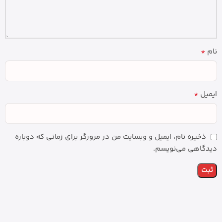
*
نام
*
ایمیل
ذخیره نام، ایمیل و وبسایت من در مرورگر برای زمانی که دوباره
دیدگاهی می‌نویسم.