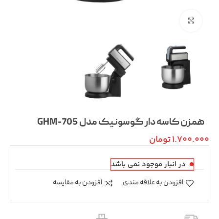
بزرگنمایی تصویر
همزن کاسه دار گوسونیک مدل GHM-705
1.700.000
تومان
در انبار موجود نمی باشد
افزودن به علاقه مندی
افزودن به مقایسه