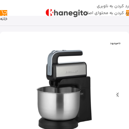
رد کردن به ناوبری
رد کردن به محتوای اصلی
خانه
ناموجود