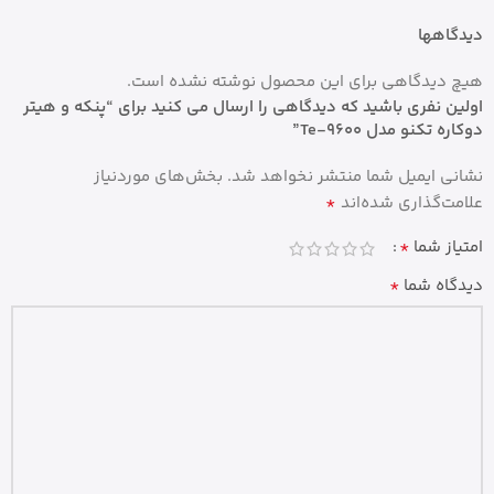
دیدگاهها
هیچ دیدگاهی برای این محصول نوشته نشده است.
اولین نفری باشید که دیدگاهی را ارسال می کنید برای “پنکه و هیتر
دوکاره تکنو مدل Te-9600”
نشانی ایمیل شما منتشر نخواهد شد.
بخش‌های موردنیاز
*
علامت‌گذاری شده‌اند
*
امتیاز شما
*
دیدگاه شما