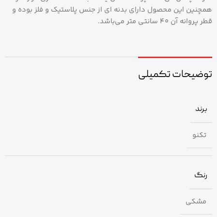
همچنین این محصول دارای بدنه ای از جنس پلاستیک و فلز بوده و
قطر پروانه آن 40 سانتی متر می‌باشد.
توضیحات تکمیلی
برند
تکنو
رنگ
مشکی