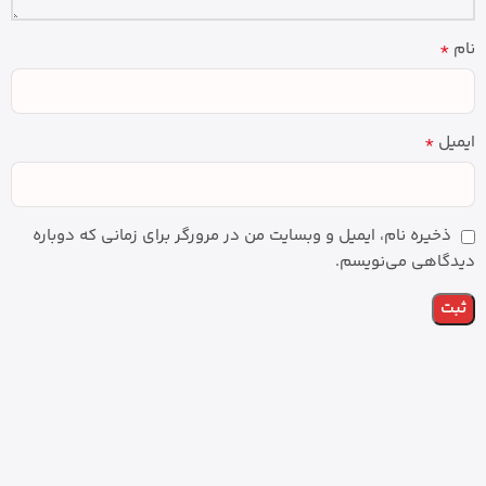
*
نام
*
ایمیل
ذخیره نام، ایمیل و وبسایت من در مرورگر برای زمانی که دوباره
دیدگاهی می‌نویسم.