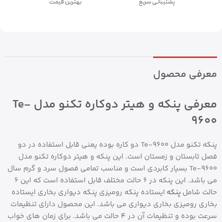
پشتیبانی سریع
بهترین قیمت
معرفی محصول
معرفی پنکه و هیتر دوکاره تکنو مدل Te-
9600
پنکه تکنو مدل Te-9600 دو کاره بوده یعنی قابل استفاده در دو
فصل تابستان و زمستان است. این پنکه و هیتر دوکاره تکنو مدل
Te-9600 بسیار کابردی است و مناسب تمامی فصول سرد و گرم سال
می باشد. این پنکه در 6 حالت مختلف قابل استفاده است که این 6
حالت شامل
پنکه
ایستاده پنکه رومیزی پنکه دیواری بخاری ایستاده
بخاری رومیزی بخاری دیواری می باشد. این محصول دارای تنظیمات
سرعت بوده و تنظیمات آن در 4 حالت می باشد. برای زمان های خواب