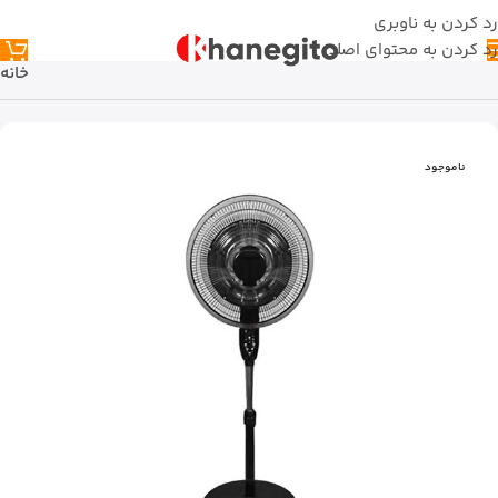
رد کردن به ناوبری
رد کردن به محتوای اصلی
خانه
ناموجود