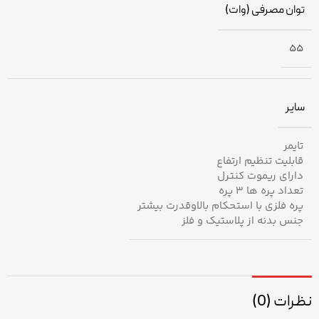
توان مصرفی (وات)
55
سایر
تایمر
قابلیت تنظیم ارتفاع
دارای ریموت کنترل
تعداد پره ها 3 پره
پره فلزی با استحکام بالاوقدرت بیشتر
جنس بدنه از پلاستیک و فلز
نظرات (0)