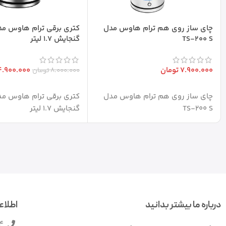
چای ساز روی هم ترام هاوس مدل
TS-200 S
گنجایش 1.7 لیتر
7.900.000
تومان
4.900.000
8.000.000
تومان
افزودن به سبد خرید
افزودن به سبد خرید
چای ساز روی هم ترام هاوس مدل
TS-200 S
گنجایش 1.7 لیتر
درباره ما بیشتر بدانید
اطلاع
4