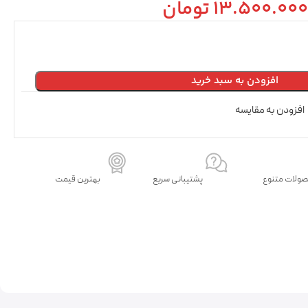
13.500.000
تومان
افزودن به سبد خرید
افزودن به مقایسه
ولات متنوع
پشتیبانی سریع
بهترین قیمت