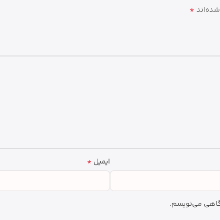
*
شده‌اند
*
ایمیل
دگاهی می‌نویسم.