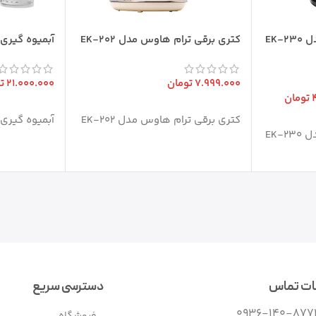
کتری برقی ترام هاوس مدل EK-230
کتری برقی ترام هاوس مدل EK-202
آبمیوه‌ گیری آردز
7.999.000
تومان
21.000.000
ت
تومان
افزودن به سبد خرید
افزودن به س
کتری برقی ترام هاوس مدل EK-202
آبمیوه‌ گیری آردز
کتری برقی ترام هاوس مدل EK-230
ات تماس
دسترسی سریع
0936-140-877
فروشگاه