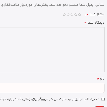
نشانی ایمیل شما منتشر نخواهد شد.
بخش‌های موردنیاز علامت‌گذاری 
*
امتیاز شما
*
دیدگاه شما
*
نام
ذخیره نام، ایمیل و وبسایت من در مرورگر برای زمانی که دوباره دی