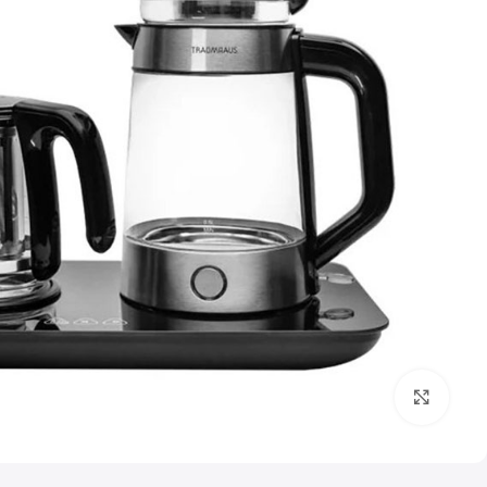
بزرگنمایی تصویر