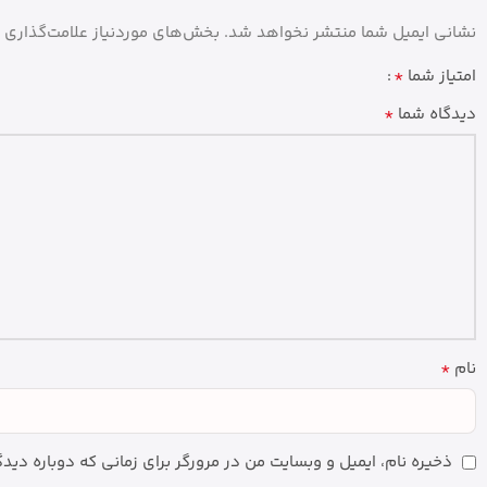
نشانی ایمیل شما منتشر نخواهد شد.
بخش‌های موردنیاز علامت‌گذاری 
*
امتیاز شما
*
دیدگاه شما
*
نام
ذخیره نام، ایمیل و وبسایت من در مرورگر برای زمانی که دوباره دی