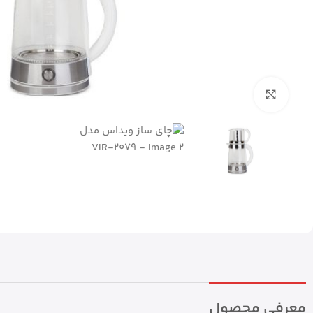
بزرگنمایی تصویر
معرفی محصول