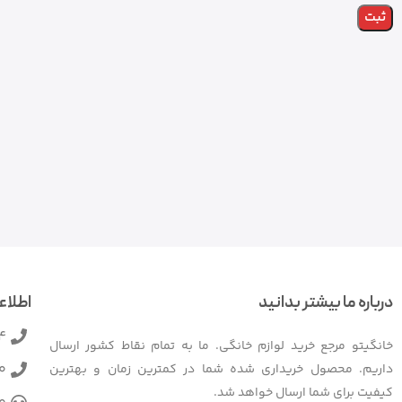
درباره ما بیشتر بدانید
اطلاع
4
خانگیتو مرجع خرید لوازم خانگی. ما به تمام نقاط کشور ارسال
0
داریم. محصول خریداری شده شما در کمترین زمان و بهترین
کیفیت برای شما ارسال خواهد شد.