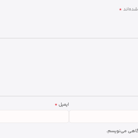
*
شده‌اند
*
ایمیل
دگاهی می‌نویسم.