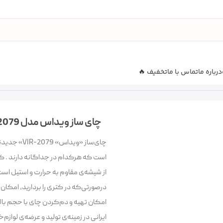
درباره ما
تماس با ما
تخفیف 🔥
چای ساز ویداس مدل VIR-2079
چای‌ساز «و
از شیشه‌ی مقاوم به حرارت و استیل است
درصورتی‌که در کتری را بردارید، امکان
امکان تهیه و دم‌کردن چای با حجم بال
ایرانی در زمینه‌ی تولید و عرضه‌ی لوا