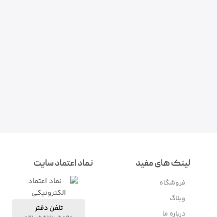
لینک های مفید
نماد اعتماد سایت
فروشگاه
وبلاگ
تلفن دفتر
درباره ما