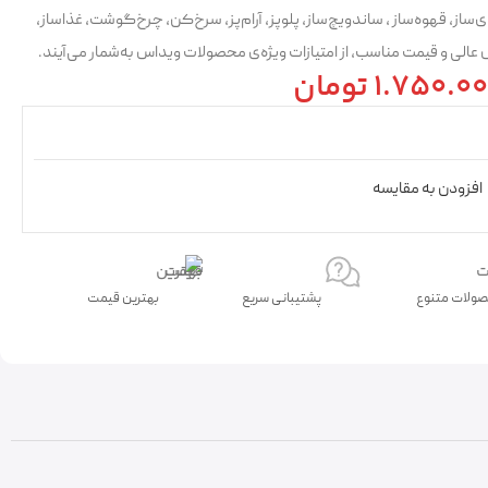
‌ساز، قهوه‌ساز ، ساندویچ‌ساز، پلوپز، آرام‌پز، سرخ‌کن، چرخ‌گوشت، غذاساز،
عالی و قیمت مناسب، از امتیازات ویژه‌ی محصولات ویداس به‌شمار می‌آیند.
1.750.0
تومان
افزودن به مقایسه
ولات متنوع
پشتیبانی سریع
بهترین قیمت