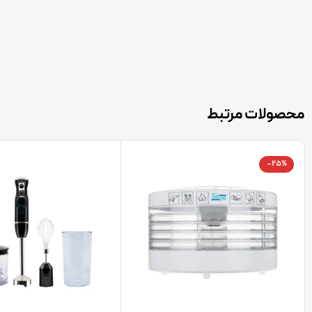
محصولات مرتبط
-25%