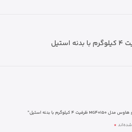
گرم با بدنه استیل”
*
شده‌اند