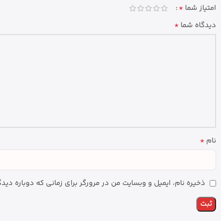
*
امتیاز شما
*
دیدگاه شما
*
نام
ذخیره نام، ایمیل و وبسایت من در مرورگر برای زمانی که دوباره دی