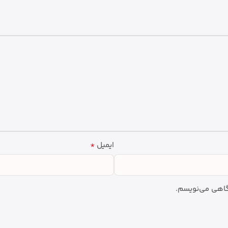
*
ایمیل
دگاهی می‌نویسم.