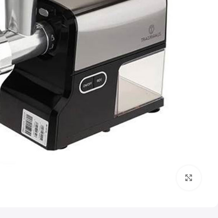
بزرگنمایی تصویر