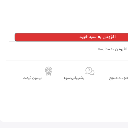
افزودن به سبد خرید
افزودن به مقایسه
ولات متنوع
پشتیبانی سریع
بهترین قیمت