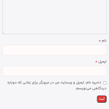
*
نام
*
ایمیل
ذخیره نام، ایمیل و وبسایت من در مرورگر برای زمانی که دوباره
دیدگاهی می‌نویسم.