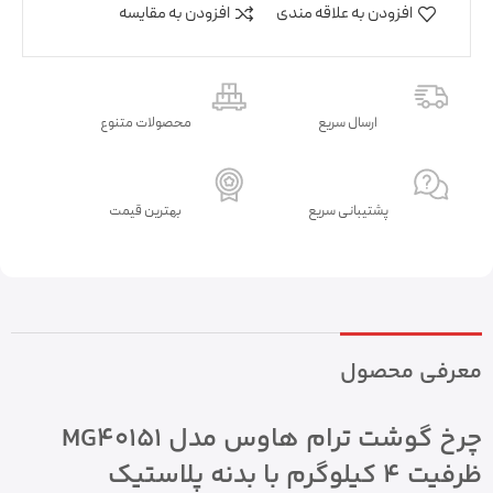
افزودن به علاقه مندی
افزودن به مقایسه
ارسال سریع
محصولات متنوع
پشتیبانی سریع
بهترین قیمت
معرفی محصول
چرخ گوشت ترام هاوس مدل MG40151
ظرفیت ۴ کیلوگرم با بدنه پلاستیک