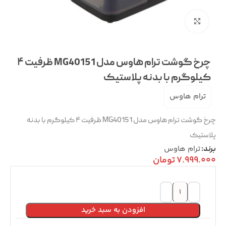
بزرگنمایی تصویر
چرخ گوشت ترام هاوس مدل MG40151 ظرفیت ۴
کیلوگرم با بدنه پلاستیک
ترام هاوس
چرخ گوشت ترام هاوس مدل MG40151 ظرفیت ۴ کیلوگرم با بدنه
پلاستیک
ترام هاوس
برند:
7.999.000
تومان
افزودن به سبد خرید