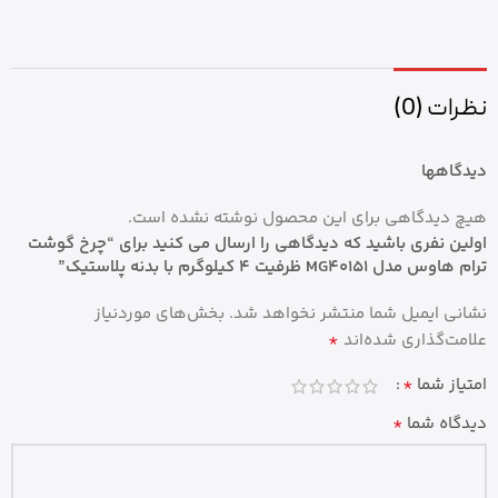
نظرات (0)
دیدگاهها
هیچ دیدگاهی برای این محصول نوشته نشده است.
اولین نفری باشید که دیدگاهی را ارسال می کنید برای “چرخ گوشت
ترام هاوس مدل MG40151 ظرفیت ۴ کیلوگرم با بدنه پلاستیک”
نشانی ایمیل شما منتشر نخواهد شد.
بخش‌های موردنیاز
*
علامت‌گذاری شده‌اند
*
امتیاز شما
*
دیدگاه شما