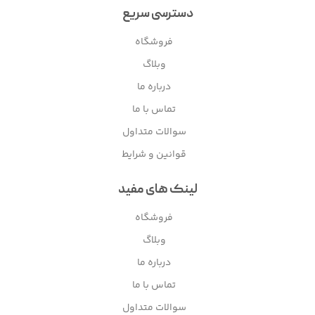
دسترسی سریع
فروشگاه
وبلاگ
درباره ما
تماس با ما
سوالات متداول
قوانین و شرایط
لینک های مفید
فروشگاه
وبلاگ
درباره ما
تماس با ما
سوالات متداول