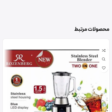
محصولات مرتبط