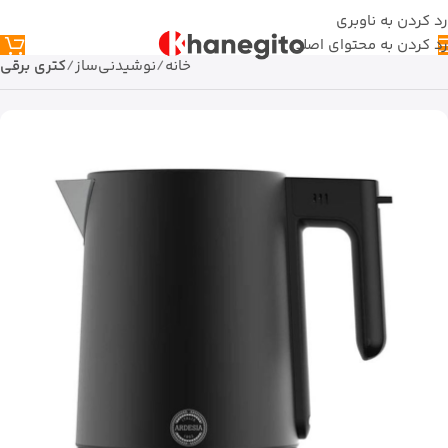
رد کردن به ناوبری
رد کردن به محتوای اصلی
خانه
نوشیدنی‌ساز
کتری برقی