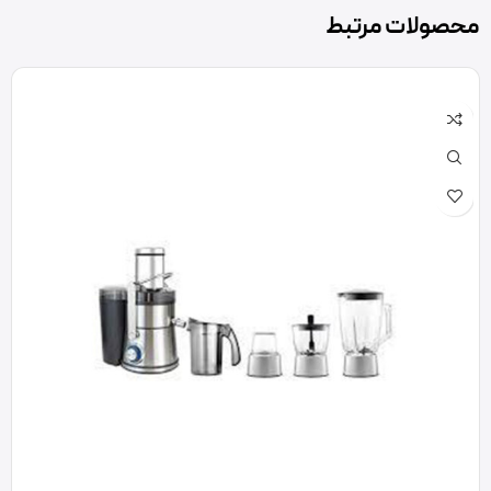
محصولات مرتبط