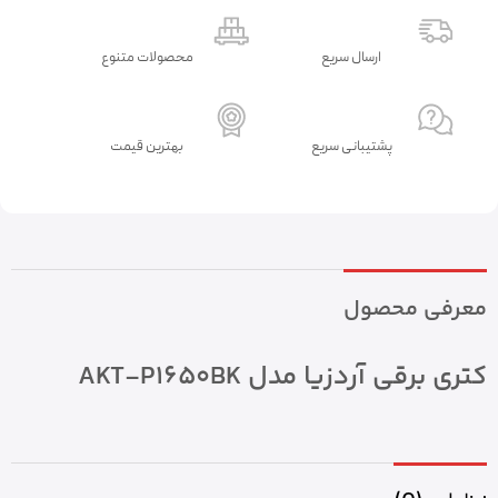
ارسال سریع
محصولات متنوع
پشتیبانی سریع
بهترین قیمت
معرفی محصول
کتری برقی آردزیا مدل AKT-P1650BK