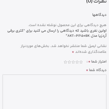
نظرات (0)
دیدگاهها
هیچ دیدگاهی برای این محصول نوشته نشده است.
اولین نفری باشید که دیدگاهی را ارسال می کنید برای “کتری برقی
آردزیا مدل AKT-P1650BK”
نشانی ایمیل شما منتشر نخواهد شد.
بخش‌های موردنیاز
*
علامت‌گذاری شده‌اند
*
امتیاز شما
*
دیدگاه شما