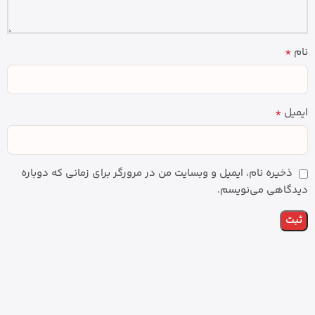
*
نام
*
ایمیل
ذخیره نام، ایمیل و وبسایت من در مرورگر برای زمانی که دوباره
دیدگاهی می‌نویسم.