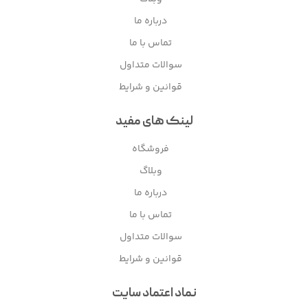
درباره ما
تماس با ما
سوالات متداول
قوانین و شرایط
لینک های مفید
فروشگاه
وبلاگ
درباره ما
تماس با ما
سوالات متداول
قوانین و شرایط
نماد اعتماد سایت