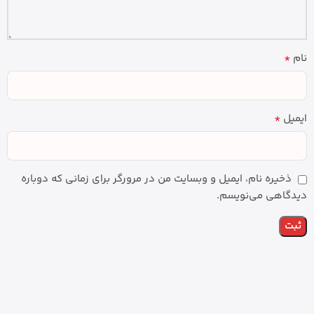
*
نام
*
ایمیل
ذخیره نام، ایمیل و وبسایت من در مرورگر برای زمانی که دوباره
دیدگاهی می‌نویسم.