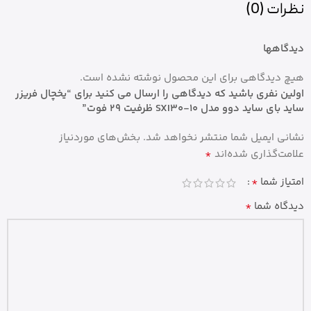
نظرات (0)
دیدگاهها
هیچ دیدگاهی برای این محصول نوشته نشده است.
اولین نفری باشید که دیدگاهی را ارسال می کنید برای “یخچال فریزر
ساید بای ساید دوو مدل SXI30-10 ظرفیت ۲۹ فوت”
نشانی ایمیل شما منتشر نخواهد شد.
بخش‌های موردنیاز
*
علامت‌گذاری شده‌اند
*
امتیاز شما
*
دیدگاه شما