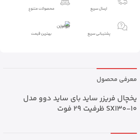
ارسال سریع
محصولات متنوع
پشتیبانی سریع
بهترین قیمت
معرفی محصول
یخچال فریزر ساید بای ساید دوو مدل
SXI30-10 ظرفیت ۲۹ فوت