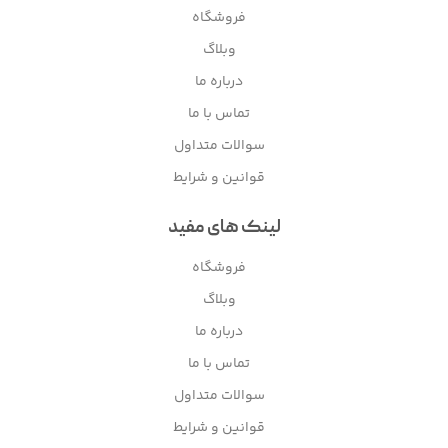
فروشگاه
وبلاگ
درباره ما
تماس با ما
سوالات متداول
قوانین و شرایط
لینک های مفید
فروشگاه
وبلاگ
درباره ما
تماس با ما
سوالات متداول
قوانین و شرایط