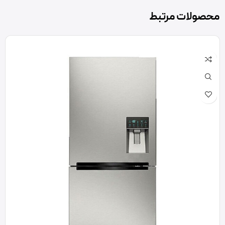
محصولات مرتبط