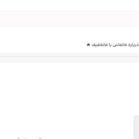
درباره ما
تماس با ما
تخفیف 🔥