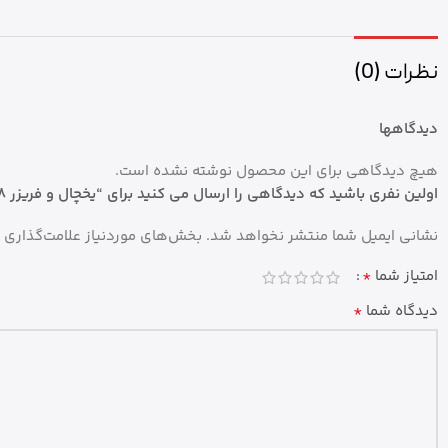
نظرات (0)
دیدگاهها
هیچ دیدگاهی برای این محصول نوشته نشده است.
اولین نفری باشید که دیدگاهی را ارسال می کنید برای “یخچال و فریزر ۲۸ فوت نیکسان مدل RF-8410”
نشانی ایمیل شما منتشر نخواهد شد.
بخش‌های موردنیاز علامت‌گذاری 
*
امتیاز شما
*
دیدگاه شما