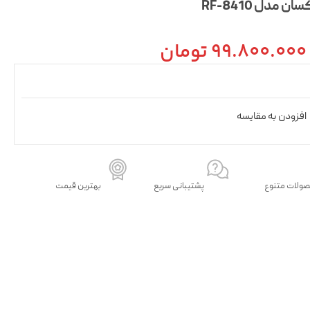
99.800.000
تومان
افزودن به مقایسه
ولات متنوع
پشتیبانی سریع
بهترین قیمت