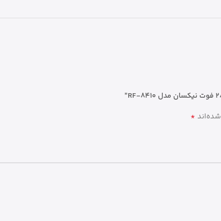
*
شده‌اند