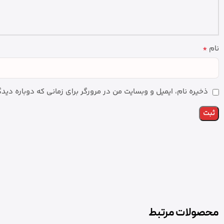
*
نام
ذخیره نام، ایمیل و وبسایت من در مرورگر برای زمانی که دوباره دی
محصولات مرتبط