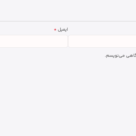
*
ایمیل
دگاهی می‌نویسم.